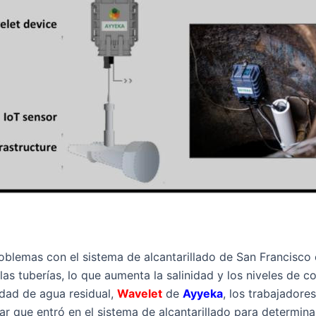
blemas con el sistema de alcantarillado de San Francisco 
 las tuberías, lo que aumenta la salinidad y los niveles de c
lidad de agua residual,
Wavelet
de
Ayyeka
, los trabajadore
r que entró en el sistema de alcantarillado para determina