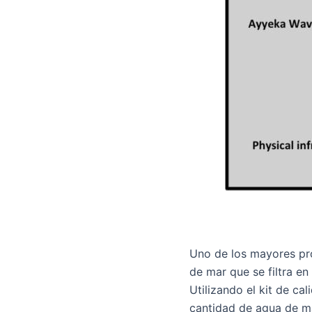
Uno de los mayores pro
de mar que se filtra en
Utilizando el kit de ca
cantidad de agua de ma