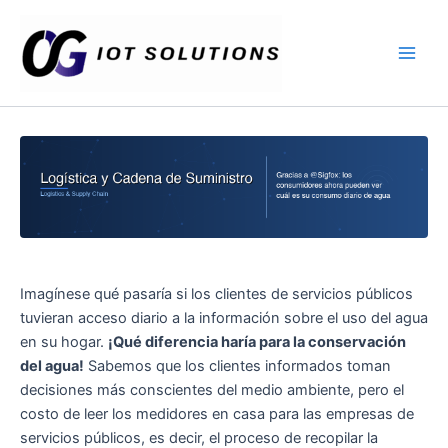
Ir
Main
al
Men
contenido
Imagínese qué pasaría si los clientes de servicios públicos
tuvieran acceso diario a la información sobre el uso del agua
en su hogar.
¡Qué diferencia haría para la conservación
del agua!
Sabemos que los clientes informados toman
decisiones más conscientes del medio ambiente, pero el
costo de leer los medidores en casa para las empresas de
servicios públicos, es decir, el proceso de recopilar la