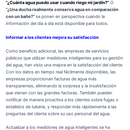
“¿Cuánta agua puedo usar cuando riego mi jardín?”
O
“¿Una ducha realmente conserva agua en comparación
con un baño?”
se ponen en perspectiva cuando la
información del día a día está disponible para todos.
Informar a los clientes mejora su satisfacción
Como beneficio adicional, las empresas de servicios
públicos que utilizan medidores inteligentes para su gestión
del agua, han visto una mejora en la satisfacción del cliente.
Con los datos en tiempo real fácilmente disponibles, las
empresas proporcionan facturas de agua más
transparentes, eliminando la sorpresa y la insatisfacción
que vienen con las grandes facturas. También pueden
notificar de manera proactiva a los clientes sobre fugas o
estallidos de tubería, y responder más rápidamente a las
preguntas del cliente sobre su uso personal del agua.
Actualizar a los medidores de agua inteligentes se ha