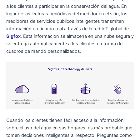
a los clientes a participar en la conservación del agua. En
lugar de las lecturas periódicas del medidor en el sitio, los
medidores de servicios públicos inteligentes transmiten
información en tiempo real a través de la red IoT global de
Sigfox
. Esta información se almacena en una nube segura y
se entrega automáticamente a los clientes en forma de
cuadros de mando personalizados.
Cuando los clientes tienen fácil acceso a la información
sobre el uso del agua en sus hogares, es más probable que
tomen decisiones inteligentes al respecto. Preguntas como