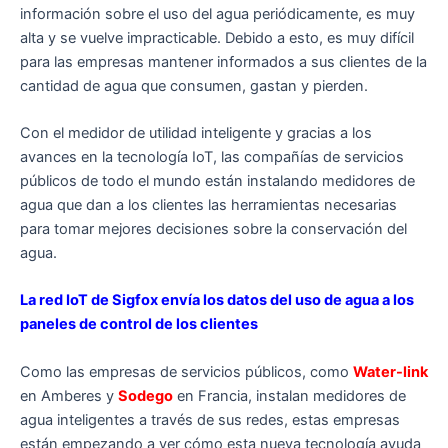
información sobre el uso del agua periódicamente, es muy
alta y se vuelve impracticable. Debido a esto, es muy difícil
para las empresas mantener informados a sus clientes de la
cantidad de agua que consumen, gastan y pierden.
Con el medidor de utilidad inteligente y gracias a los
avances en la tecnología IoT, las compañías de servicios
públicos de todo el mundo están instalando medidores de
agua que dan a los clientes las herramientas necesarias
para tomar mejores decisiones sobre la conservación del
agua.
La red IoT de Sigfox envía los datos del uso de agua a los
paneles de control de los clientes
Como las empresas de servicios públicos, como
Water-link
en Amberes y
Sodego
en Francia, instalan medidores de
agua inteligentes a través de sus redes, estas empresas
están empezando a ver cómo esta nueva tecnología ayuda