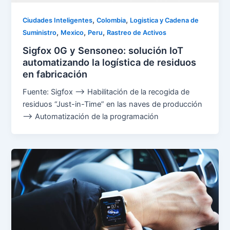
,
,
Ciudades Inteligentes
Colombia
Logistica y Cadena de
,
,
,
Suministro
Mexico
Peru
Rastreo de Activos
Sigfox 0G y Sensoneo: solución IoT
automatizando la logística de residuos
en fabricación
Fuente: Sigfox –> Habilitación de la recogida de
residuos “Just-in-Time” en las naves de producción
–> Automatización de la programación