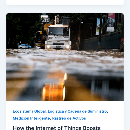
,
,
Ecosistema Global
Logistica y Cadena de Suministro
,
Medicion Inteligente
Rastreo de Activos
How the Internet of Things Boosts