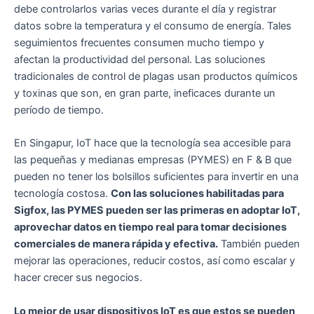
debe controlarlos varias veces durante el día y registrar
datos sobre la temperatura y el consumo de energía. Tales
seguimientos frecuentes consumen mucho tiempo y
afectan la productividad del personal. Las soluciones
tradicionales de control de plagas usan productos químicos
y toxinas que son, en gran parte, ineficaces durante un
período de tiempo.
En Singapur, IoT hace que la tecnología sea accesible para
las pequeñas y medianas empresas (PYMES) en F & B que
pueden no tener los bolsillos suficientes para invertir en una
tecnología costosa.
Con las soluciones habilitadas para
Sigfox, las PYMES pueden ser las primeras en adoptar IoT,
aprovechar datos en tiempo real para tomar decisiones
comerciales de manera rápida y efectiva.
También pueden
mejorar las operaciones, reducir costos, así como escalar y
hacer crecer sus negocios.
Lo mejor de usar dispositivos IoT es que estos se pueden