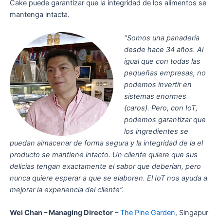
Cake puede garantizar que la integridad de los alimentos se
mantenga intacta.
“Somos una panadería
desde hace 34 años. Al
igual que con todas las
pequeñas empresas, no
podemos invertir en
sistemas enormes
(caros). Pero, con IoT,
podemos garantizar que
los ingredientes se
puedan almacenar de forma segura y la integridad de la el
producto se mantiene intacto. Un cliente quiere que sus
delicias tengan exactamente el sabor que deberían, pero
nunca quiere esperar a que se elaboren. El IoT nos ayuda a
mejorar la experiencia del cliente”.
Wei Chan – Managing Director
–
The Pine Garden
, Singapur