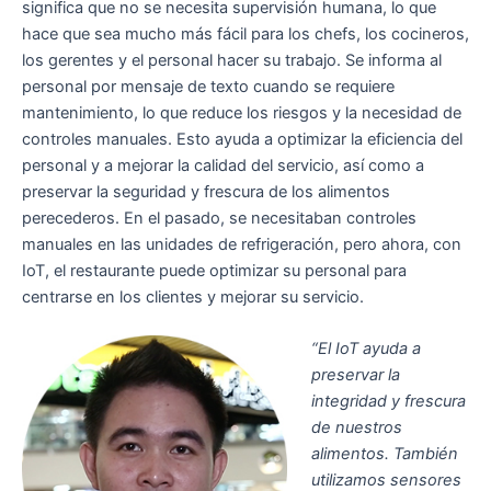
significa que no se necesita supervisión humana, lo que
hace que sea mucho más fácil para los chefs, los cocineros,
los gerentes y el personal hacer su trabajo. Se informa al
personal por mensaje de texto cuando se requiere
mantenimiento, lo que reduce los riesgos y la necesidad de
controles manuales. Esto ayuda a optimizar la eficiencia del
personal y a mejorar la calidad del servicio, así como a
preservar la seguridad y frescura de los alimentos
perecederos. En el pasado, se necesitaban controles
manuales en las unidades de refrigeración, pero ahora, con
IoT, el restaurante puede optimizar su personal para
centrarse en los clientes y mejorar su servicio.
“El IoT ayuda a
preservar la
integridad y frescura
de nuestros
alimentos. También
utilizamos sensores