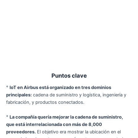
Puntos clave
°
IoT en Airbus está organizado en tres dominios
principales:
cadena de suministro y logística, ingeniería y
fabricación, y productos conectados.
°
La compañía quería mejorar la cadena de suministro,
que está interrelacionada con más de 8,000
proveedores.
El objetivo era mostrar la ubicación en el