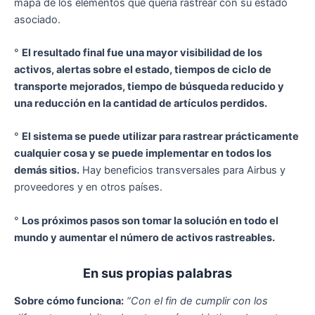
mapa de los elementos que quería rastrear con su estado
asociado.
°
El resultado final fue una mayor visibilidad de los
activos, alertas sobre el estado, tiempos de ciclo de
transporte mejorados, tiempo de búsqueda reducido y
una reducción en la cantidad de artículos perdidos.
°
El sistema se puede utilizar para rastrear prácticamente
cualquier cosa y se puede implementar en todos los
demás sitios.
Hay beneficios transversales para Airbus y
proveedores y en otros países.
°
Los próximos pasos son tomar la solución en todo el
mundo y aumentar el número de activos rastreables.
En sus propias palabras
Sobre cómo funciona:
“Con el fin de cumplir con los