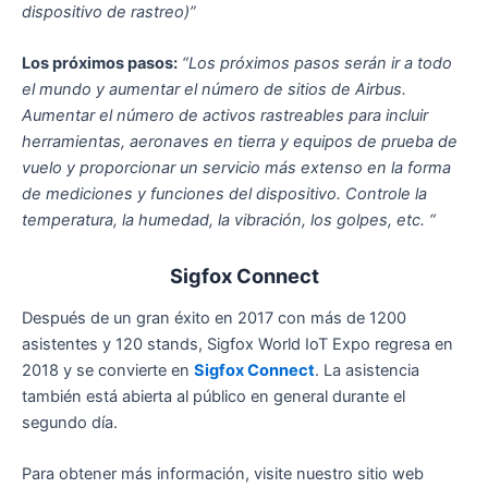
dispositivo de rastreo)”
Los próximos pasos:
“Los próximos pasos serán ir a todo
el mundo y aumentar el número de sitios de Airbus.
Aumentar el número de activos rastreables para incluir
herramientas, aeronaves en tierra y equipos de prueba de
vuelo y proporcionar un servicio más extenso en la forma
de mediciones y funciones del dispositivo. Controle la
temperatura, la humedad, la vibración, los golpes, etc. “
Sigfox Connect
Después de un gran éxito en 2017 con más de 1200
asistentes y 120 stands, Sigfox World IoT Expo regresa en
2018 y se convierte en
Sigfox Connect
. La asistencia
también está abierta al público en general durante el
segundo día.
Para obtener más información, visite nuestro sitio web