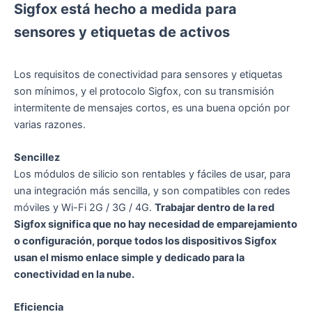
Sigfox está hecho a medida para
sensores y etiquetas de activos
Los requisitos de conectividad para sensores y etiquetas
son mínimos, y el protocolo Sigfox, con su transmisión
intermitente de mensajes cortos, es una buena opción por
varias razones.
Sencillez
Los módulos de silicio son rentables y fáciles de usar, para
una integración más sencilla, y son compatibles con redes
móviles y Wi-Fi 2G / 3G / 4G.
Trabajar dentro de la red
Sigfox significa que no hay necesidad de emparejamiento
o configuración, porque todos los dispositivos Sigfox
usan el mismo enlace simple y dedicado para la
conectividad en la nube.
Eficiencia