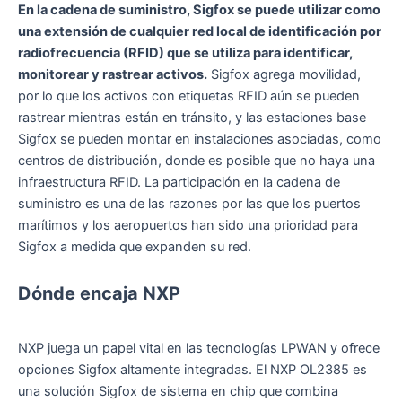
En la cadena de suministro, Sigfox se puede utilizar como
una extensión de cualquier red local de identificación por
radiofrecuencia (RFID) que se utiliza para identificar,
monitorear y rastrear activos.
Sigfox agrega movilidad,
por lo que los activos con etiquetas RFID aún se pueden
rastrear mientras están en tránsito, y las estaciones base
Sigfox se pueden montar en instalaciones asociadas, como
centros de distribución, donde es posible que no haya una
infraestructura RFID. La participación en la cadena de
suministro es una de las razones por las que los puertos
marítimos y los aeropuertos han sido una prioridad para
Sigfox a medida que expanden su red.
Dónde encaja NXP
NXP juega un papel vital en las tecnologías LPWAN y ofrece
opciones Sigfox altamente integradas. El NXP OL2385 es
una solución Sigfox de sistema en chip que combina