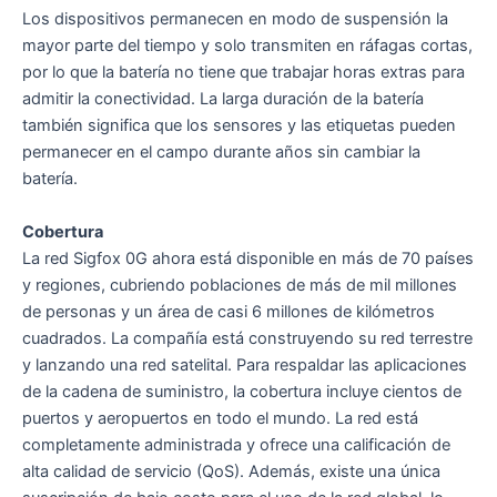
Los dispositivos permanecen en modo de suspensión la
mayor parte del tiempo y solo transmiten en ráfagas cortas,
por lo que la batería no tiene que trabajar horas extras para
admitir la conectividad. La larga duración de la batería
también significa que los sensores y las etiquetas pueden
permanecer en el campo durante años sin cambiar la
batería.
Cobertura
La red Sigfox 0G ahora está disponible en más de 70 países
y regiones, cubriendo poblaciones de más de mil millones
de personas y un área de casi 6 millones de kilómetros
cuadrados. La compañía está construyendo su red terrestre
y lanzando una red satelital. Para respaldar las aplicaciones
de la cadena de suministro, la cobertura incluye cientos de
puertos y aeropuertos en todo el mundo. La red está
completamente administrada y ofrece una calificación de
alta calidad de servicio (QoS). Además, existe una única