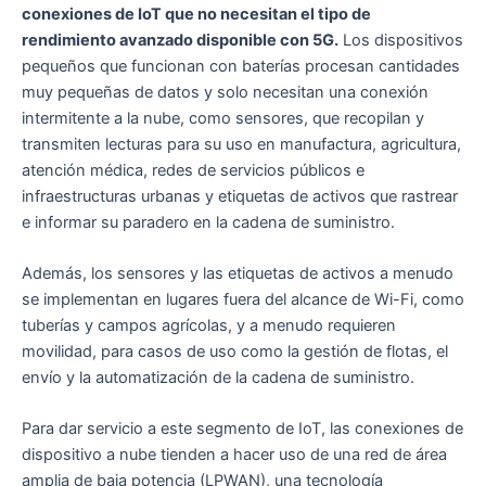
conexiones de IoT que no necesitan el tipo de
rendimiento avanzado disponible con 5G.
Los dispositivos
pequeños que funcionan con baterías procesan cantidades
muy pequeñas de datos y solo necesitan una conexión
intermitente a la nube, como sensores, que recopilan y
transmiten lecturas para su uso en manufactura, agricultura,
atención médica, redes de servicios públicos e
infraestructuras urbanas y etiquetas de activos que rastrear
e informar su paradero en la cadena de suministro.
Además, los sensores y las etiquetas de activos a menudo
se implementan en lugares fuera del alcance de Wi-Fi, como
tuberías y campos agrícolas, y a menudo requieren
movilidad, para casos de uso como la gestión de flotas, el
envío y la automatización de la cadena de suministro.
Para dar servicio a este segmento de IoT, las conexiones de
dispositivo a nube tienden a hacer uso de una red de área
amplia de baja potencia (LPWAN), una tecnología