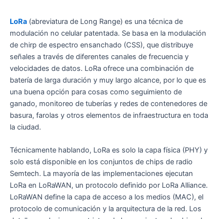
LoRa
(abreviatura de Long Range) es una técnica de
modulación no celular patentada. Se basa en la modulación
de chirp de espectro ensanchado (CSS), que distribuye
señales a través de diferentes canales de frecuencia y
velocidades de datos. LoRa ofrece una combinación de
batería de larga duración y muy largo alcance, por lo que es
una buena opción para cosas como seguimiento de
ganado, monitoreo de tuberías y redes de contenedores de
basura, farolas y otros elementos de infraestructura en toda
la ciudad.
Técnicamente hablando, LoRa es solo la capa física (PHY) y
solo está disponible en los conjuntos de chips de radio
Semtech. La mayoría de las implementaciones ejecutan
LoRa en LoRaWAN, un protocolo definido por LoRa Alliance.
LoRaWAN define la capa de acceso a los medios (MAC), el
protocolo de comunicación y la arquitectura de la red. Los