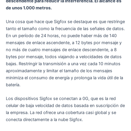
descendente para reducir la interferencia. El alcance es
de unos 1.000 metros.
Una cosa que hace que Sigfox se destaque es que restringe
tanto el tamaño como la frecuencia de las señales de datos.
En un período de 24 horas, no puede haber más de 140
mensajes de enlace ascendente, a 12 bytes por mensaje y
no más de cuatro mensajes de enlace descendente, a 8
bytes por mensaje, todos viajando a velocidades de datos
bajas. Restringir la transmisión a una vez cada 10 minutos
aproximadamente y limitar el tamaño de los mensajes
minimiza el consumo de energía y prolonga la vida útil de la
batería.
Los dispositivos Sigfox se conectan a 0G, que es la red
celular de baja velocidad de datos basada en suscripción de
la empresa. La red ofrece una cobertura casi global y se
conecta directamente a la nube Sigfox.