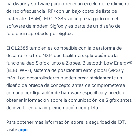
hardware y software para ofrecer un excelente rendimiento
de radiofrecuencia (RF) con un bajo costo de lista de
materiales (BoM). El OL2385 viene precargado con el
software de módem Sigfox y es parte de un diseño de
referencia aprobado por Sigfox.
El OL2385 también es compatible con la plataforma de
desarrollo IoT de NXP, que facilita la exploración de la
funcionalidad Sigfox junto a Zigbee, Bluetooth Low Energy®
(BLE), Wi-Fi, sistema de posicionamiento global (GPS) y
más. Los desarrolladores pueden crear rápidamente un
diseño de prueba de concepto antes de comprometerse
con una configuración de hardware específica y pueden
obtener información sobre la comunicación de Sigfox antes
de invertir en una implementación completa.
Para obtener más información sobre la seguridad de iOT,
visite
aquí