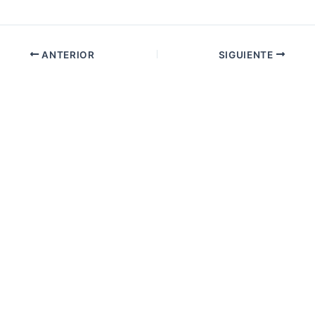
ANTERIOR
SIGUIENTE