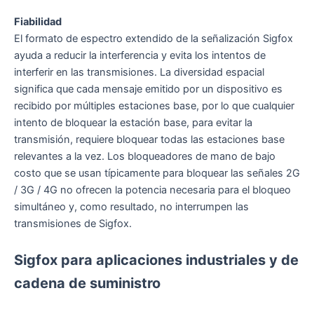
Fiabilidad
El formato de espectro extendido de la señalización Sigfox
ayuda a reducir la interferencia y evita los intentos de
interferir en las transmisiones. La diversidad espacial
significa que cada mensaje emitido por un dispositivo es
recibido por múltiples estaciones base, por lo que cualquier
intento de bloquear la estación base, para evitar la
transmisión, requiere bloquear todas las estaciones base
relevantes a la vez. Los bloqueadores de mano de bajo
costo que se usan típicamente para bloquear las señales 2G
/ 3G / 4G no ofrecen la potencia necesaria para el bloqueo
simultáneo y, como resultado, no interrumpen las
transmisiones de Sigfox.
Sigfox para aplicaciones industriales y de
cadena de suministro