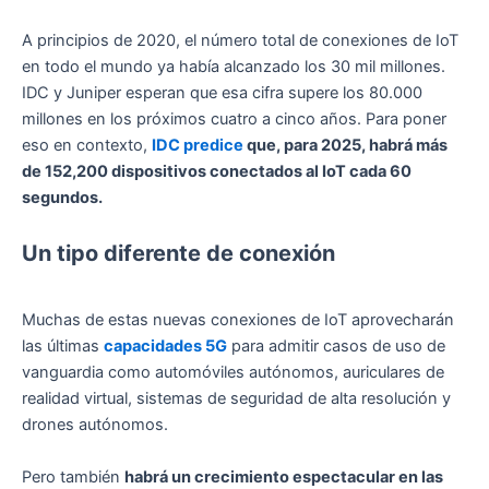
A principios de 2020, el número total de conexiones de IoT
en todo el mundo ya había alcanzado los 30 mil millones.
IDC y Juniper esperan que esa cifra supere los 80.000
millones en los próximos cuatro a cinco años. Para poner
eso en contexto,
IDC predice
que, para 2025, habrá más
de 152,200 dispositivos conectados al IoT cada 60
segundos.
Un tipo diferente de conexión
Muchas de estas nuevas conexiones de IoT aprovecharán
las últimas
capacidades 5G
para admitir casos de uso de
vanguardia como automóviles autónomos, auriculares de
realidad virtual, sistemas de seguridad de alta resolución y
drones autónomos.
Pero también
habrá un crecimiento espectacular en las