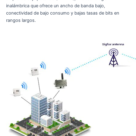
inalámbrica que ofrece un ancho de banda bajo,
conectividad de bajo consumo y bajas tasas de bits en
rangos largos.