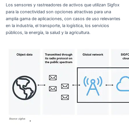
Los sensores y rastreadores de activos que utilizan Sigfox
para la conectividad son opciones atractivas para una
amplia gama de aplicaciones, con casos de uso relevantes
en la industria, el transporte, la logística, los servicios
públicos, la energía, la salud y la agricultura.