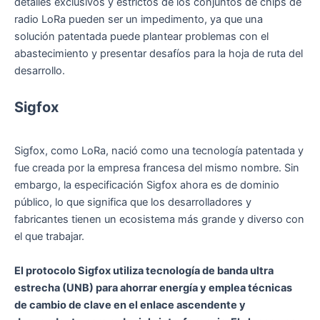
detalles exclusivos y estrictos de los conjuntos de chips de
radio LoRa pueden ser un impedimento, ya que una
solución patentada puede plantear problemas con el
abastecimiento y presentar desafíos para la hoja de ruta del
desarrollo.
Sigfox
Sigfox, como LoRa, nació como una tecnología patentada y
fue creada por la empresa francesa del mismo nombre. Sin
embargo, la especificación Sigfox ahora es de dominio
público, lo que significa que los desarrolladores y
fabricantes tienen un ecosistema más grande y diverso con
el que trabajar.
El protocolo Sigfox utiliza tecnología de banda ultra
estrecha (UNB) para ahorrar energía y emplea técnicas
de cambio de clave en el enlace ascendente y