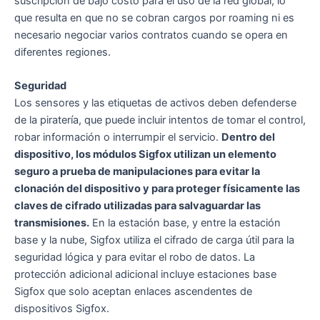
suscripción de bajo costo para el uso de la red global, lo
que resulta en que no se cobran cargos por roaming ni es
necesario negociar varios contratos cuando se opera en
diferentes regiones.
Seguridad
Los sensores y las etiquetas de activos deben defenderse
de la piratería, que puede incluir intentos de tomar el control,
robar información o interrumpir el servicio.
Dentro del
dispositivo, los módulos Sigfox utilizan un elemento
seguro a prueba de manipulaciones para evitar la
clonación del dispositivo y para proteger físicamente las
claves de cifrado utilizadas para salvaguardar las
transmisiones.
En la estación base, y entre la estación
base y la nube, Sigfox utiliza el cifrado de carga útil para la
seguridad lógica y para evitar el robo de datos. La
protección adicional adicional incluye estaciones base
Sigfox que solo aceptan enlaces ascendentes de
dispositivos Sigfox.