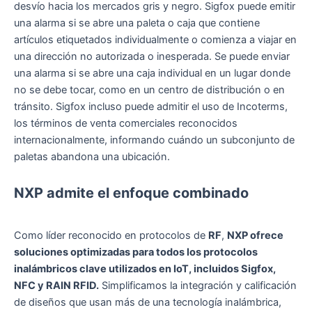
desvío hacia los mercados gris y negro. Sigfox puede emitir
una alarma si se abre una paleta o caja que contiene
artículos etiquetados individualmente o comienza a viajar en
una dirección no autorizada o inesperada. Se puede enviar
una alarma si se abre una caja individual en un lugar donde
no se debe tocar, como en un centro de distribución o en
tránsito. Sigfox incluso puede admitir el uso de Incoterms,
los términos de venta comerciales reconocidos
internacionalmente, informando cuándo un subconjunto de
paletas abandona una ubicación.
NXP admite el enfoque combinado
Como líder reconocido en protocolos de
RF
,
NXP ofrece
soluciones optimizadas para todos los protocolos
inalámbricos clave utilizados en IoT, incluidos Sigfox,
NFC y RAIN RFID.
Simplificamos la integración y calificación
de diseños que usan más de una tecnología inalámbrica,