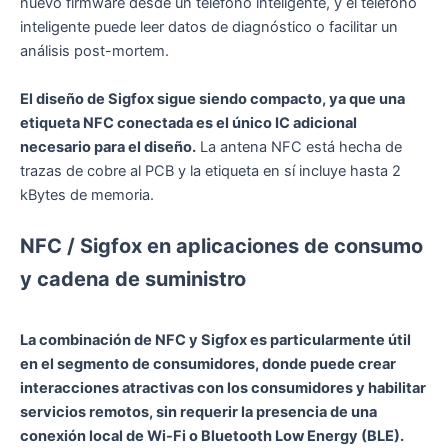
nuevo firmware desde un teléfono inteligente, y el teléfono
inteligente puede leer datos de diagnóstico o facilitar un
análisis post-mortem.
El diseño de Sigfox sigue siendo compacto, ya que una
etiqueta NFC conectada es el único IC adicional
necesario para el diseño.
La antena NFC está hecha de
trazas de cobre al PCB y la etiqueta en sí incluye hasta 2
kBytes de memoria.
NFC / Sigfox en aplicaciones de consumo
y cadena de suministro
La combinación de NFC y Sigfox es particularmente útil
en el segmento de consumidores, donde puede crear
interacciones atractivas con los consumidores y habilitar
servicios remotos, sin requerir la presencia de una
conexión local de Wi-Fi o Bluetooth Low Energy (BLE).