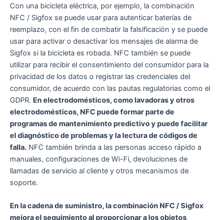
Con una bicicleta eléctrica, por ejemplo, la combinación
NFC / Sigfox se puede usar para autenticar baterías de
reemplazo, con el fin de combatir la falsificación y se puede
usar para activar o desactivar los mensajes de alarma de
Sigfox si la bicicleta es robada. NFC también se puede
utilizar para recibir el consentimiento del consumidor para la
privacidad de los datos o registrar las credenciales del
consumidor, de acuerdo con las pautas regulatorias como el
GDPR.
En electrodomésticos, como lavadoras y otros
electrodomésticos, NFC puede formar parte de
programas de mantenimiento predictivo y puede facilitar
el diagnóstico de problemas y la lectura de códigos de
falla.
NFC también brinda a las personas acceso rápido a
manuales, configuraciones de Wi-Fi, devoluciones de
llamadas de servicio al cliente y otros mecanismos de
soporte.
En la cadena de suministro, la combinación NFC / Sigfox
mejora el seguimiento al proporcionar a los objetos