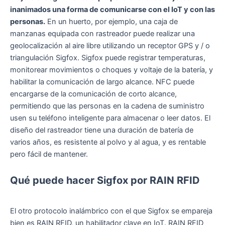
inanimados una forma de comunicarse con el IoT y con las
personas.
En un huerto, por ejemplo, una caja de
manzanas equipada con rastreador puede realizar una
geolocalización al aire libre utilizando un receptor GPS y / o
triangulación Sigfox. Sigfox puede registrar temperaturas,
monitorear movimientos o choques y voltaje de la batería, y
habilitar la comunicación de largo alcance. NFC puede
encargarse de la comunicación de corto alcance,
permitiendo que las personas en la cadena de suministro
usen su teléfono inteligente para almacenar o leer datos. El
diseño del rastreador tiene una duración de batería de
varios años, es resistente al polvo y al agua, y es rentable
pero fácil de mantener.
Qué puede hacer Sigfox por RAIN RFID
El otro protocolo inalámbrico con el que Sigfox se empareja
bien es RAIN RFID, un habilitador clave en IoT. RAIN RFID