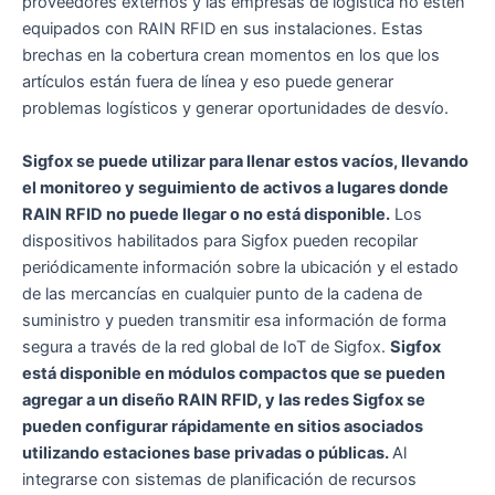
proveedores externos y las empresas de logística no estén
equipados con RAIN RFID en sus instalaciones. Estas
brechas en la cobertura crean momentos en los que los
artículos están fuera de línea y eso puede generar
problemas logísticos y generar oportunidades de desvío.
Sigfox se puede utilizar para llenar estos vacíos, llevando
el monitoreo y seguimiento de activos a lugares donde
RAIN RFID no puede llegar o no está disponible.
Los
dispositivos habilitados para Sigfox pueden recopilar
periódicamente información sobre la ubicación y el estado
de las mercancías en cualquier punto de la cadena de
suministro y pueden transmitir esa información de forma
segura a través de la red global de IoT de Sigfox.
Sigfox
está disponible en módulos compactos que se pueden
agregar a un diseño RAIN RFID, y las redes Sigfox se
pueden configurar rápidamente en sitios asociados
utilizando estaciones base privadas o públicas.
Al
integrarse con sistemas de planificación de recursos