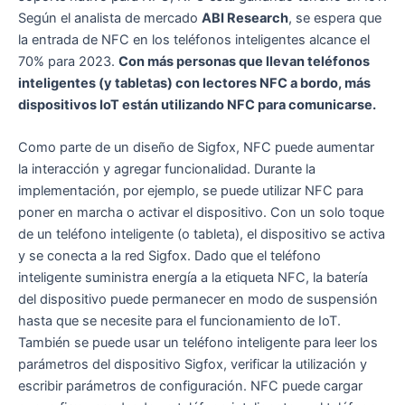
Según el analista de mercado
ABI Research
, se espera que
la entrada de NFC en los teléfonos inteligentes alcance el
70% para 2023.
Con más personas que llevan teléfonos
inteligentes (y tabletas) con lectores NFC a bordo, más
dispositivos IoT están utilizando NFC para comunicarse.
Como parte de un diseño de Sigfox, NFC puede aumentar
la interacción y agregar funcionalidad. Durante la
implementación, por ejemplo, se puede utilizar NFC para
poner en marcha o activar el dispositivo. Con un solo toque
de un teléfono inteligente (o tableta), el dispositivo se activa
y se conecta a la red Sigfox. Dado que el teléfono
inteligente suministra energía a la etiqueta NFC, la batería
del dispositivo puede permanecer en modo de suspensión
hasta que se necesite para el funcionamiento de IoT.
También se puede usar un teléfono inteligente para leer los
parámetros del dispositivo Sigfox, verificar la utilización y
escribir parámetros de configuración. NFC puede cargar