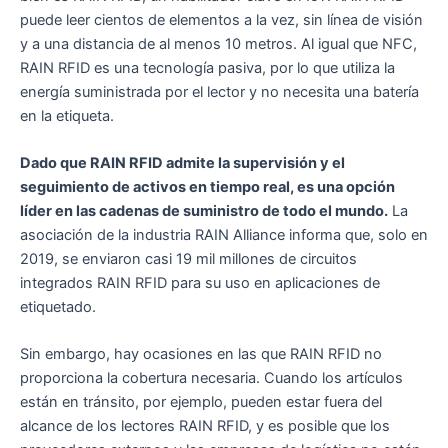
puede leer cientos de elementos a la vez, sin línea de visión
y a una distancia de al menos 10 metros. Al igual que NFC,
RAIN RFID es una tecnología pasiva, por lo que utiliza la
energía suministrada por el lector y no necesita una batería
en la etiqueta.
Dado que RAIN RFID admite la supervisión y el
seguimiento de activos en tiempo real, es una opción
líder en las cadenas de suministro de todo el mundo.
La
asociación de la industria RAIN Alliance informa que, solo en
2019, se enviaron casi 19 mil millones de circuitos
integrados RAIN RFID para su uso en aplicaciones de
etiquetado.
Sin embargo, hay ocasiones en las que RAIN RFID no
proporciona la cobertura necesaria. Cuando los artículos
están en tránsito, por ejemplo, pueden estar fuera del
alcance de los lectores RAIN RFID, y es posible que los