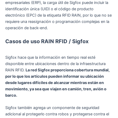
empresariales (ERP), la carga útil de Sigfox puede incluir la
identificación única (UID) o el código de producto
electrónico (EPC) de la etiqueta RFID RAIN, por lo que no se
requiere una reasignación o programación complejas en la
operación de back-end.
Casos de uso RAIN RFID / Sigfox
Sigfox hace que la información en tiempo real esté
disponible entre ubicaciones dentro de la infraestructura
RAIN RFID.
La red Sigfox proporciona cobertura mundial,
por lo que los artículos pueden informar su ubicación
desde lugares difíciles de alcanzar mientras están en
movimiento, ya sea que viajen en camión, tren, avión o
barco.
Sigfox también agrega un componente de seguridad
adicional al protegerlo contra robos y protegerse contra el