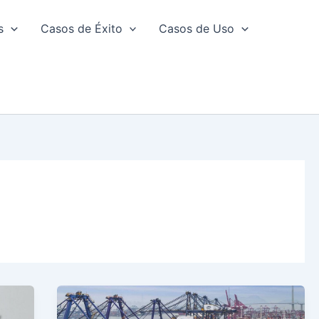
s
Casos de Éxito
Casos de Uso