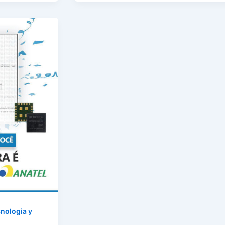
nologia y