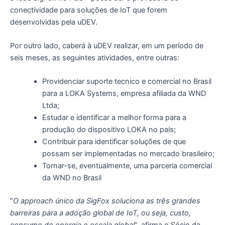
conectividade para soluções de IoT que forem
desenvolvidas pela uDEV.
Por outro lado, caberá à uDEV realizar, em um período de
seis meses, as seguintes atividades, entre outras:
Providenciar suporte tecnico e comercial no Brasil
para a LOKA Systems, empresa afiliada da WND
Ltda;
Estudar e identificar a melhor forma para a
produção do dispositivo LOKA no país;
Contribuir para identificar soluções de que
possam ser implementadas no mercado brasileiro;
Tornar-se, eventualmente, uma parceria comercial
da WND no Brasil
“
O approach único da SigFox soluciona as três grandes
barreiras para a adoção global de IoT, ou seja, custo,