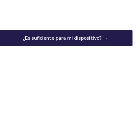
¿Es suficiente para mi dispositivo? →