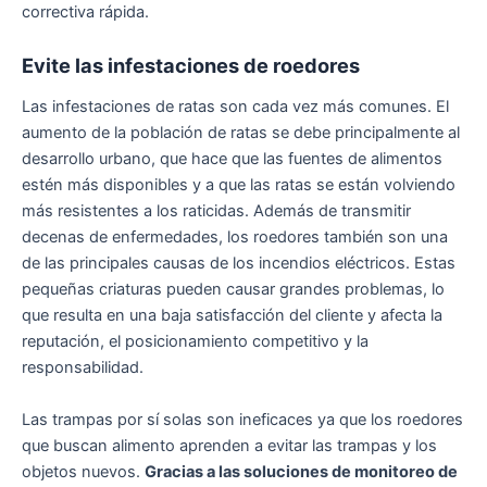
correctiva rápida.
Evite las infestaciones de roedores
Las infestaciones de ratas son cada vez más comunes. El
aumento de la población de ratas se debe principalmente al
desarrollo urbano, que hace que las fuentes de alimentos
estén más disponibles y a que las ratas se están volviendo
más resistentes a los raticidas. Además de transmitir
decenas de enfermedades, los roedores también son una
de las principales causas de los incendios eléctricos. Estas
pequeñas criaturas pueden causar grandes problemas, lo
que resulta en una baja satisfacción del cliente y afecta la
reputación, el posicionamiento competitivo y la
responsabilidad.
Las trampas por sí solas son ineficaces ya que los roedores
que buscan alimento aprenden a evitar las trampas y los
objetos nuevos.
Gracias a las soluciones de monitoreo de