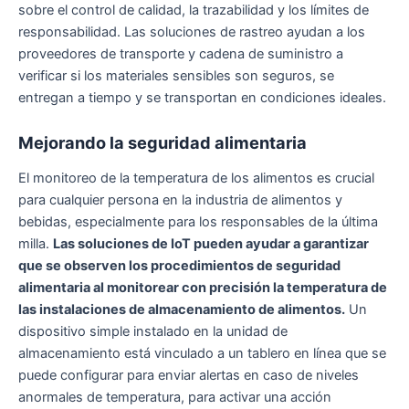
sobre el control de calidad, la trazabilidad y los límites de
responsabilidad. Las soluciones de rastreo ayudan a los
proveedores de transporte y cadena de suministro a
verificar si los materiales sensibles son seguros, se
entregan a tiempo y se transportan en condiciones ideales.
Mejorando la seguridad alimentaria
El monitoreo de la temperatura de los alimentos es crucial
para cualquier persona en la industria de alimentos y
bebidas, especialmente para los responsables de la última
milla.
Las soluciones de IoT pueden ayudar a garantizar
que se observen los procedimientos de seguridad
alimentaria al monitorear con precisión la temperatura de
las instalaciones de almacenamiento de alimentos.
Un
dispositivo simple instalado en la unidad de
almacenamiento está vinculado a un tablero en línea que se
puede configurar para enviar alertas en caso de niveles
anormales de temperatura, para activar una acción