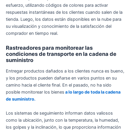
esfuerzo, utilizando códigos de colores para activar
respuestas instantáneas de los clientes cuando salen de la
tienda. Luego, los datos están disponibles en la nube para
su visualización y conocimiento de la satisfacción del
comprador en tiempo real.
Rastreadores para monitorear las
condiciones de transporte en la cadena de
suministro
Entregar productos dañados a los clientes nunca es bueno,
y los productos pueden dañarse en varios puntos en su
camino hacia el cliente final. En el pasado, no ha sido
posible monitorear los bienes
a lo largo de toda la cadena
de suministro.
Los sistemas de seguimiento informan datos valiosos
como la ubicación, junto con la temperatura, la humedad,
los golpes y la inclinación, lo que proporciona información