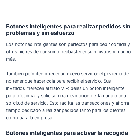
Botones inteligentes para realizar pedidos sin
problemas y sin esfuerzo
Los botones inteligentes son perfectos para pedir comida y
otros bienes de consumo, reabastecer suministros y mucho
más.
También permiten ofrecer un nuevo servicio: el privilegio de
no tener que hacer cola para recibir el servicio. Sus
invitados merecen el trato VIP: deles un botón inteligente
para presionar y solicitar una devolución de llamada o una
solicitud de servicio. Esto facilita las transacciones y ahorra
tiempo dedicado a realizar pedidos tanto para los clientes
como para la empresa.
Botones inteligentes para activar la recogida