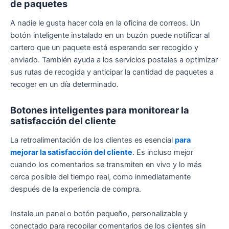
de paquetes
A nadie le gusta hacer cola en la oficina de correos. Un
botón inteligente instalado en un buzón puede notificar al
cartero que un paquete está esperando ser recogido y
enviado. También ayuda a los servicios postales a optimizar
sus rutas de recogida y anticipar la cantidad de paquetes a
recoger en un día determinado.
Botones inteligentes para monitorear la
satisfacción del cliente
La retroalimentación de los clientes es esencial
para
mejorar la satisfacción del cliente
. Es incluso mejor
cuando los comentarios se transmiten en vivo y lo más
cerca posible del tiempo real, como inmediatamente
después de la experiencia de compra.
Instale un panel o botón pequeño, personalizable y
conectado para recopilar comentarios de los clientes sin