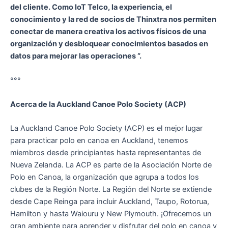
del cliente. Como IoT Telco, la experiencia, el
conocimiento y la red de socios de Thinxtra nos permiten
conectar de manera creativa los activos físicos de una
organización y desbloquear conocimientos basados en
datos para mejorar las operaciones “.
°°°
Acerca de la Auckland Canoe Polo Society (ACP)
La Auckland Canoe Polo Society (ACP) es el mejor lugar
para practicar polo en canoa en Auckland, tenemos
miembros desde principiantes hasta representantes de
Nueva Zelanda. La ACP es parte de la Asociación Norte de
Polo en Canoa, la organización que agrupa a todos los
clubes de la Región Norte. La Región del Norte se extiende
desde Cape Reinga para incluir Auckland, Taupo, Rotorua,
Hamilton y hasta Waiouru y New Plymouth. ¡Ofrecemos un
gran ambiente para aprender y disfrutar del polo en canoa y