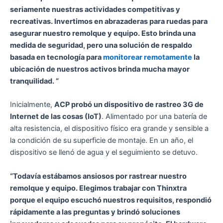
seriamente nuestras actividades competitivas y
recreativas. Invertimos en abrazaderas para ruedas para
asegurar nuestro remolque y equipo. Esto brinda una
medida de seguridad, pero una solución de respaldo
basada en tecnología para
monitorear remotamente
la
ubicación de nuestros activos brinda mucha mayor
tranquilidad. “
Inicialmente,
ACP probó un dispositivo de rastreo 3G de
Internet de las cosas (IoT)
. Alimentado por una batería de
alta resistencia, el dispositivo físico era grande y sensible a
la condición de su superficie de montaje. En un año, el
dispositivo se llenó de agua y el seguimiento se detuvo.
“Todavía estábamos ansiosos por rastrear nuestro
remolque y equipo. Elegimos trabajar con Thinxtra
porque el equipo escuchó nuestros requisitos, respondió
rápidamente a las preguntas y brindó soluciones