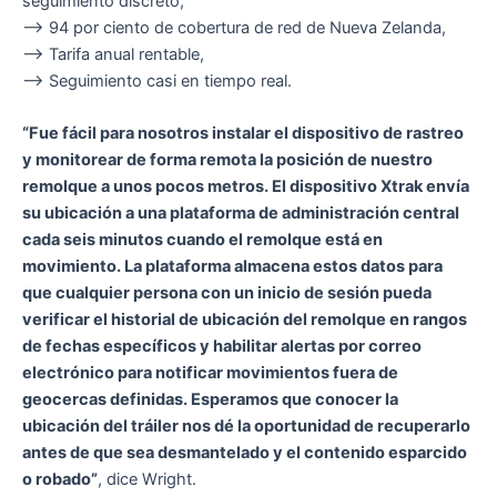
seguimiento discreto,
–> 94 por ciento de cobertura de red de Nueva Zelanda,
–> Tarifa anual rentable,
–> Seguimiento casi en tiempo real.
“Fue fácil para nosotros instalar el dispositivo de rastreo
y monitorear de forma remota la posición de nuestro
remolque a unos pocos metros. El dispositivo Xtrak envía
su ubicación a una plataforma de administración central
cada seis minutos cuando el remolque está en
movimiento. La plataforma almacena estos datos para
que cualquier persona con un inicio de sesión pueda
verificar el historial de ubicación del remolque en rangos
de fechas específicos y habilitar alertas por correo
electrónico para notificar movimientos fuera de
geocercas definidas. Esperamos que conocer la
ubicación del tráiler nos dé la oportunidad de recuperarlo
antes de que sea desmantelado y el contenido esparcido
o robado”
, dice Wright.