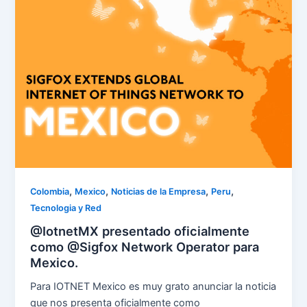
,
,
,
,
Colombia
Mexico
Noticias de la Empresa
Peru
Tecnologia y Red
@IotnetMX presentado oficialmente
como @Sigfox Network Operator para
Mexico.
Para IOTNET Mexico es muy grato anunciar la noticia
que nos presenta oficialmente como