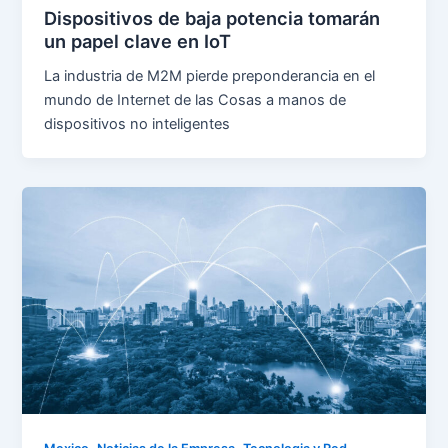
Dispositivos de baja potencia tomarán
un papel clave en IoT
La industria de M2M pierde preponderancia en el
mundo de Internet de las Cosas a manos de
dispositivos no inteligentes
,
,