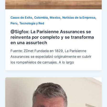
,
,
,
,
Casos de Exito
Colombia
Mexico
Noticias de la Empresa
,
Peru
Tecnologia y Red
@Sigfox: La Parisienne Assurances se
reinventa por completo y se transforma
en una assurtech
Fuente: ZDnet Fundada en 1829, La Parisienne
Assurances se especializó originalmente en cubrir
los rompehielos de carruajes. A lo largo