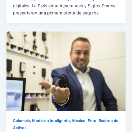
digitales, La Parisienne Assurances y Sigfox France
presentaron una primera oferta de seguros
,
,
,
,
Colombia
Medicion Inteligente
Mexico
Peru
Rastreo de
Activos