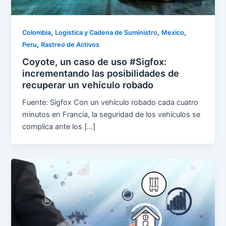
,
,
,
Colombia
Logistica y Cadena de Suministro
Mexico
,
Peru
Rastreo de Activos
Coyote, un caso de uso #Sigfox:
incrementando las posibilidades de
recuperar un vehículo robado
Fuente: Sigfox Con un vehículo robado cada cuatro
minutos en Francia, la seguridad de los vehículos se
complica ante los […]