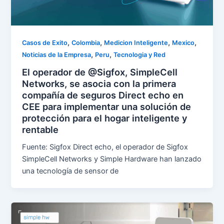
,
,
,
,
Casos de Exito
Colombia
Medicion Inteligente
Mexico
,
,
Noticias de la Empresa
Peru
Tecnologia y Red
El operador de @Sigfox, SimpleCell
Networks, se asocia con la primera
compañía de seguros Direct echo en
CEE para implementar una solución de
protección para el hogar inteligente y
rentable
Fuente: Sigfox Direct echo, el operador de Sigfox
SimpleCell Networks y Simple Hardware han lanzado
una tecnología de sensor de