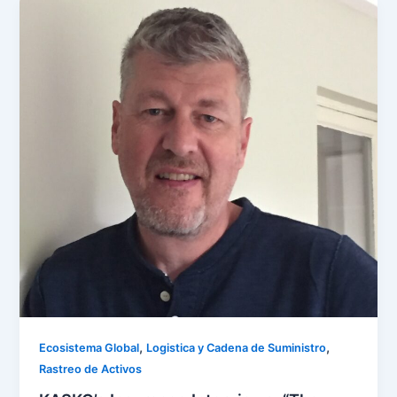
,
,
Ecosistema Global
Logistica y Cadena de Suministro
Rastreo de Activos