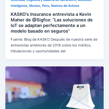
,
,
,
Inteligente
Mexico
Peru
Rastreo de Activos
KASKO’s Insurance entrevista a Kevin
Maher de @Sigfox: “Las soluciones de
IoT se adaptan perfectamente a un
modelo basado en seguros”
Fuente: Blog de KASKO Después de nuestra serie de
entrevistas anteriores de 2018 sobre los méritos,
tribulaciones y oportunidades del