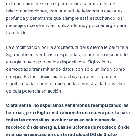
extremadamente simple, para crear una nueva era de
telecomunicaciones, con una red de telecomunicaciones
profunda y penetrante que siempre está escuchando los
mensajes que se envían, utilizando muy poca energía para
transmitir.
La simplificación por la arquitectura del sistema le permite a
Sigfox ofrecer ventajas inesperadas, como un consumo de
energía muy bajo para los dispositivos. Sigfox lo ha
demostrado transmitiendo datos con solo un limón como
energía. Es fácil decir “usamos baja potencia”, pero no
significa nada a menos que pueda demostrar la transición
de baja potencia en acción.
Claramente, no esperamos ver limones reemplazando las
baterías, pero Sigfox está abriendo una nueva puerta para
todas las compañías involucradas en soluciones de
recolección de energía. Las soluciones de recolección de
energía en asociación con la red global 0G de Sigfox