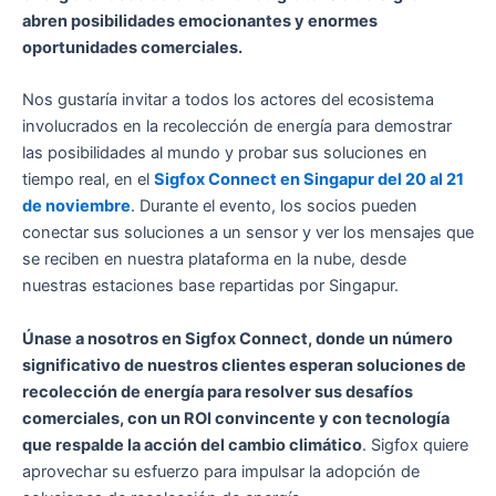
abren posibilidades emocionantes y enormes
oportunidades comerciales.
Nos gustaría invitar a todos los actores del ecosistema
involucrados en la recolección de energía para demostrar
las posibilidades al mundo y probar sus soluciones en
tiempo real, en el
Sigfox Connect en Singapur del 20 al 21
de noviembre
. Durante el evento, los socios pueden
conectar sus soluciones a un sensor y ver los mensajes que
se reciben en nuestra plataforma en la nube, desde
nuestras estaciones base repartidas por Singapur.
Únase a nosotros en Sigfox Connect, donde un número
significativo de nuestros clientes esperan soluciones de
recolección de energía para resolver sus desafíos
comerciales, con un ROI convincente y con tecnología
que respalde la acción del cambio climático
. Sigfox quiere
aprovechar su esfuerzo para impulsar la adopción de