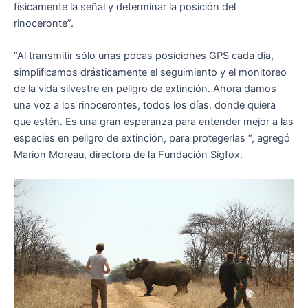
físicamente la señal y determinar la posición del
rinoceronte”.
“Al transmitir sólo unas pocas posiciones GPS cada día,
simplificamos drásticamente el seguimiento y el monitoreo
de la vida silvestre en peligro de extinción. Ahora damos
una voz a los rinocerontes, todos los días, donde quiera
que estén. Es una gran esperanza para entender mejor a las
especies en peligro de extinción, para protegerlas “, agregó
Marion Moreau, directora de la Fundación Sigfox.