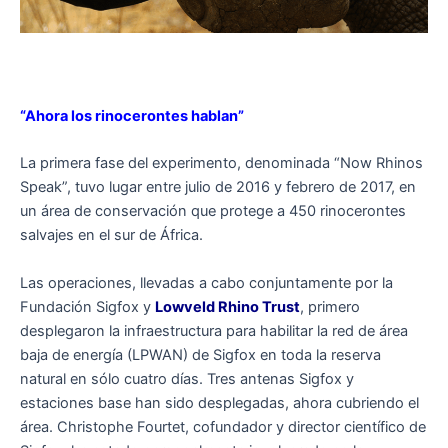
“Ahora los rinocerontes hablan”
La primera fase del experimento, denominada “Now Rhinos
Speak”, tuvo lugar entre julio de 2016 y febrero de 2017, en
un área de conservación que protege a 450 rinocerontes
salvajes en el sur de África.
Las operaciones, llevadas a cabo conjuntamente por la
Fundación Sigfox y
Lowveld Rhino Trust
, primero
desplegaron la infraestructura para habilitar la red de área
baja de energía (LPWAN) de Sigfox en toda la reserva
natural en sólo cuatro días. Tres antenas Sigfox y
estaciones base han sido desplegadas, ahora cubriendo el
área. Christophe Fourtet, cofundador y director científico de