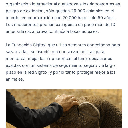
organización internacional que apoya a los rinocerontes en
peligro de extinción, sólo quedan 29.000 animales en el
mundo, en comparación con 70.000 hace sólo 50 años.
Los rinocerontes podrían extinguirse en poco más de 10
años si la caza furtiva continúa a tasas actuales.
La Fundación Sigfox, que utiliza sensores conectados para
salvar vidas, se asoció con conservacionistas para
monitorear mejor los rinocerontes, al tener ubicaciones
exactas con un sistema de seguimiento seguro y a largo
plazo en la red Sigfox, y por lo tanto proteger mejor a los
animales.