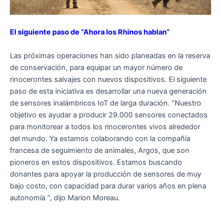
El siguiente paso de “Ahora los Rhinos hablan”
Las próximas operaciones han sido planeadas en la reserva
de conservación, para equipar un mayor número de
rinocerontes salvajes con nuevos dispositivos. El siguiente
paso de esta iniciativa es desarrollar una nueva generación
de sensores inalámbricos IoT de larga duración. “Nuestro
objetivo es ayudar a producir 29.000 sensores conectados
para monitorear a todos los rinocerontes vivos alrededor
del mundo. Ya estamos colaborando con la compañía
francesa de seguimiento de animales, Argos, que son
pioneros en estos dispositivos. Estamos buscando
donantes para apoyar la producción de sensores de muy
bajo costo, con capacidad para durar varios años en plena
autonomía “, dijo Marion Moreau.