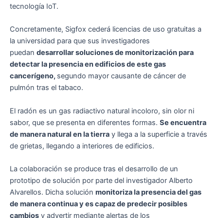
tecnología IoT.
Concretamente, Sigfox cederá licencias de uso gratuitas a
la universidad para que sus investigadores
puedan
desarrollar soluciones de monitorización para
detectar la presencia en edificios de este gas
cancerígeno,
segundo mayor causante de cáncer de
pulmón tras el tabaco.
El radón es un gas radiactivo natural incoloro, sin olor ni
sabor, que se presenta en diferentes formas.
Se encuentra
de manera natural en la tierra
y llega a la superficie a través
de grietas, llegando a interiores de edificios.
La colaboración se produce tras el desarrollo de un
prototipo de solución por parte del investigador Alberto
Alvarellos. Dicha solución
monitoriza la presencia del gas
de manera continua y es capaz de predecir posibles
cambios
y advertir mediante alertas de los