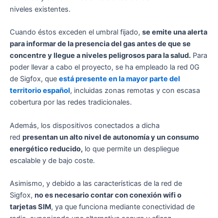
niveles existentes.
Cuando éstos exceden el umbral fijado,
se emite
una alerta
para informar de la
presencia del gas antes de que se
concentre y llegue a niveles peligrosos para la salud.
Para
poder llevar a cabo el proyecto, se ha empleado la red 0G
de Sigfox, que
está presente en la mayor parte del
territorio español
, incluidas zonas remotas y con escasa
cobertura por las redes tradicionales.
Además, los dispositivos conectados a dicha
red
presentan un alto nivel de autonomía y un consumo
energético reducido,
lo que permite un despliegue
escalable y de bajo coste.
Asimismo, y debido a las características de la red de
Sigfox,
no es necesario contar con conexión wifi o
tarjetas SIM
, ya que funciona mediante conectividad de