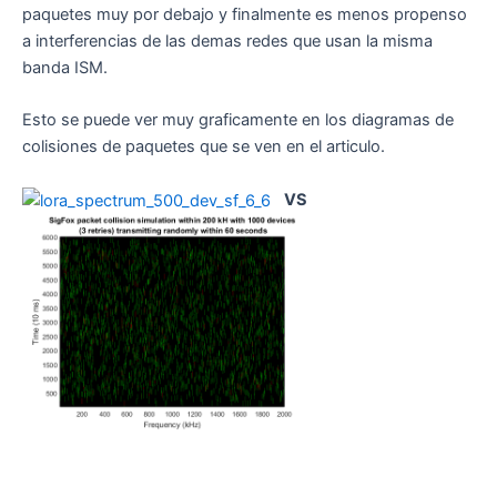
paquetes muy por debajo y finalmente es menos propenso
a interferencias de las demas redes que usan la misma
banda ISM.
Esto se puede ver muy graficamente en los diagramas de
colisiones de paquetes que se ven en el articulo.
VS