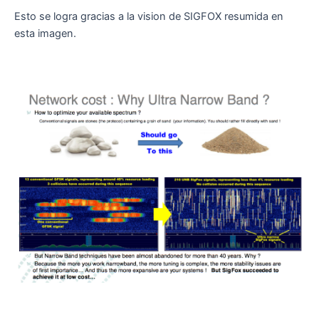
Esto se logra gracias a la vision de SIGFOX resumida en
esta imagen.