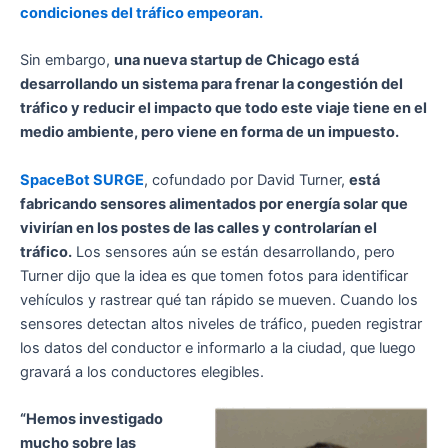
condiciones del tráfico empeoran.
Sin embargo,
una nueva startup de Chicago está
desarrollando un sistema para frenar la congestión del
tráfico y reducir el impacto que todo este viaje tiene en el
medio ambiente, pero viene en forma de un impuesto.
SpaceBot SURGE
, cofundado por David Turner,
está
fabricando sensores alimentados por energía solar que
vivirían en los postes de las calles y controlarían el
tráfico.
Los sensores aún se están desarrollando, pero
Turner dijo que la idea es que tomen fotos para identificar
vehículos y rastrear qué tan rápido se mueven. Cuando los
sensores detectan altos niveles de tráfico, pueden registrar
los datos del conductor e informarlo a la ciudad, que luego
gravará a los conductores elegibles.
“Hemos investigado
mucho sobre las