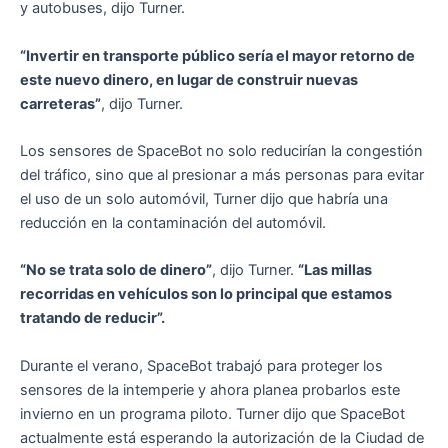
y autobuses, dijo Turner.
“Invertir en transporte público sería el mayor retorno de
este nuevo dinero, en lugar de construir nuevas
carreteras”
, dijo Turner.
Los sensores de SpaceBot no solo reducirían la congestión
del tráfico, sino que al presionar a más personas para evitar
el uso de un solo automóvil, Turner dijo que habría una
reducción en la contaminación del automóvil.
“No se trata solo de dinero”
, dijo Turner.
“Las millas
recorridas en vehículos son lo principal que estamos
tratando de reducir”.
Durante el verano, SpaceBot trabajó para proteger los
sensores de la intemperie y ahora planea probarlos este
invierno en un programa piloto. Turner dijo que SpaceBot
actualmente está esperando la autorización de la Ciudad de