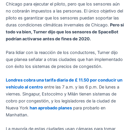
Chicago para ejecutar el piloto, pero que los sensores aún
no cobrarán impuestos a las personas. El único objetivo del
piloto es garantizar que los sensores puedan soportar las
duras condiciones climáticas invernales de Chicago.
Pero si
todo va bien, Turner dijo que los sensores de SpaceBot
podrían activarse antes de fines de 2020.
Para lidiar con la reacción de los conductores, Turner dijo
que planea señalar a otras ciudades que han implementado
con éxito los sistemas de precios de congestión.
Londres cobra una tarifa diaria de £ 11.50 por conducir un
vehículo al centro
entre las 7 a.m. y las 6 p.m. De lunes a
viernes. Singapur, Estocolmo y Milán tienen sistemas de
cobro por congestión, y los legisladores de la ciudad de
Nueva York
han aprobado planes
para probarlo en
Manhattan.
La mayoría de estas ciudades usan cámaras para tomar