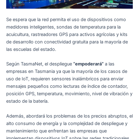
Se espera que la red permita el uso de dispositivos como
medidores inteligentes, sondas de temperatura para la
acuicultura, rastreadores GPS para activos agrícolas y kits
de desarrollo con conectividad gratuita para la mayoría de
las escuelas del estado.
Según TasmaNet, el despliegue
“empoderará”
a las
empresas en Tasmania ya que la mayoría de los casos de
uso de IoT, requieren sensores inalámbricos para enviar
mensajes pequeños como lecturas de índice de contador,
posición GPS, temperatura, movimiento, nivel de vibración y
estado de la batería.
Además, abordará los problemas de los precios abruptos, el
alto consumo de energía y la complejidad de despliegue y
mantenimiento que enfrentan las empresas que
implementan dispositivos IoT sobre las redes tradicionales,