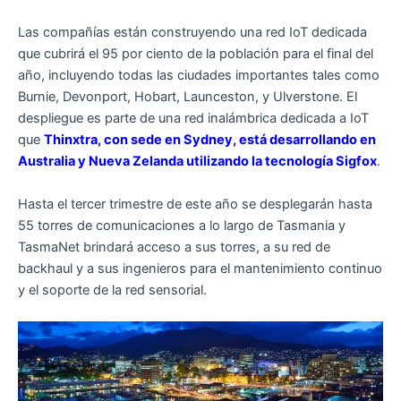
Las compañías están construyendo una red IoT dedicada
que cubrirá el 95 por ciento de la población para el final del
año, incluyendo todas las ciudades importantes tales como
Burnie, Devonport, Hobart, Launceston, y Ulverstone. El
despliegue es parte de una red inalámbrica dedicada a IoT
que
Thinxtra, con sede en Sydney, está desarrollando en
Australia y Nueva Zelanda utilizando la tecnología Sigfox
.
Hasta el tercer trimestre de este año se desplegarán hasta
55 torres de comunicaciones a lo largo de Tasmania y
TasmaNet brindará acceso a sus torres, a su red de
backhaul y a sus ingenieros para el mantenimiento continuo
y el soporte de la red sensorial.