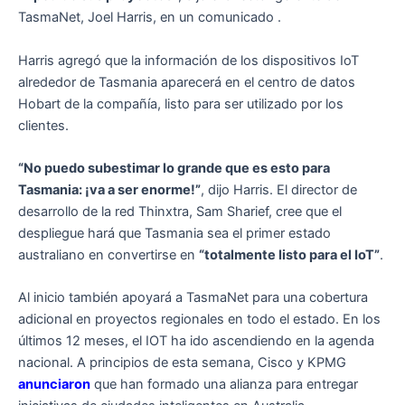
TasmaNet, Joel Harris, en un comunicado .
Harris agregó que la información de los dispositivos IoT
alrededor de Tasmania aparecerá en el centro de datos
Hobart de la compañía, listo para ser utilizado por los
clientes.
“No puedo subestimar lo grande que es esto para
Tasmania: ¡va a ser enorme!”
, dijo Harris. El director de
desarrollo de la red Thinxtra, Sam Sharief, cree que el
despliegue hará que Tasmania sea el primer estado
australiano en convertirse en
“totalmente listo para el IoT”
.
Al inicio también apoyará a TasmaNet para una cobertura
adicional en proyectos regionales en todo el estado. En los
últimos 12 meses, el IOT ha ido ascendiendo en la agenda
nacional. A principios de esta semana, Cisco y KPMG
anunciaron
que han formado una alianza para entregar