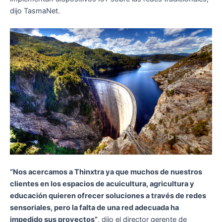
dijo TasmaNet.
“Nos acercamos a Thinxtra ya que muchos de nuestros
clientes en los espacios de acuicultura, agricultura y
educación quieren ofrecer soluciones a través de redes
sensoriales, pero la falta de una red adecuada ha
impedido sus proyectos”
, dijo el director gerente de