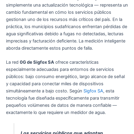
simplemente una actualización tecnológica — representa un
cambio fundamental en cómo los servicios públicos
gestionan uno de los recursos más críticos del país. En la
práctica, los municipios sudafricanos enfrentan pérdidas de
agua significativas debido a fugas no detectadas, lecturas
imprecisas y facturación deficiente. La medición inteligente
aborda directamente estos puntos de falla.
La red
0G de Sigfox SA
ofrece características
especialmente adecuadas para entornos de servicios
públicos: bajo consumo energético, largo alcance de señal
y capacidad para conectar miles de dispositivos
simultáneamente a bajo costo. Según
Sigfox SA
, esta
tecnología fue diseñada específicamente para transmitir
pequeños volúmenes de datos de manera confiable —
exactamente lo que requiere un medidor de agua.
Los servicios públicos que adoptan