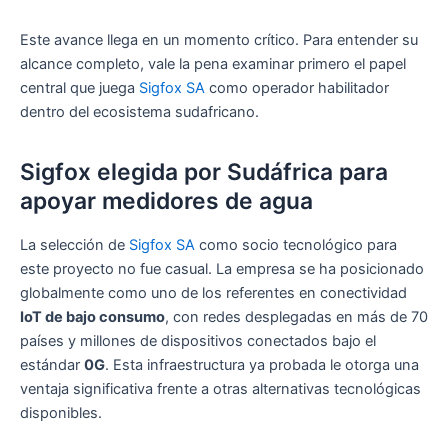
Este avance llega en un momento crítico. Para entender su
alcance completo, vale la pena examinar primero el papel
central que juega
Sigfox SA
como operador habilitador
dentro del ecosistema sudafricano.
Sigfox elegida por Sudáfrica para
apoyar medidores de agua
La selección de
Sigfox SA
como socio tecnológico para
este proyecto no fue casual. La empresa se ha posicionado
globalmente como uno de los referentes en conectividad
IoT de bajo consumo
, con redes desplegadas en más de 70
países y millones de dispositivos conectados bajo el
estándar
0G
. Esta infraestructura ya probada le otorga una
ventaja significativa frente a otras alternativas tecnológicas
disponibles.