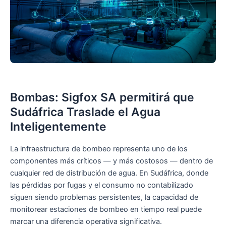
Bombas: Sigfox SA permitirá que
Sudáfrica Traslade el Agua
Inteligentemente
La infraestructura de bombeo representa uno de los
componentes más críticos — y más costosos — dentro de
cualquier red de distribución de agua. En Sudáfrica, donde
las pérdidas por fugas y el consumo no contabilizado
siguen siendo problemas persistentes, la capacidad de
monitorear estaciones de bombeo en tiempo real puede
marcar una diferencia operativa significativa.