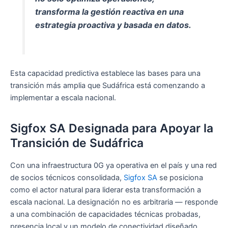
transforma la gestión reactiva en una
estrategia proactiva y basada en datos.
Esta capacidad predictiva establece las bases para una
transición más amplia que Sudáfrica está comenzando a
implementar a escala nacional.
Sigfox SA Designada para Apoyar la
Transición de Sudáfrica
Con una infraestructura 0G ya operativa en el país y una red
de socios técnicos consolidada,
Sigfox SA
se posiciona
como el actor natural para liderar esta transformación a
escala nacional. La designación no es arbitraria — responde
a una combinación de capacidades técnicas probadas,
presencia local y un modelo de conectividad diseñado