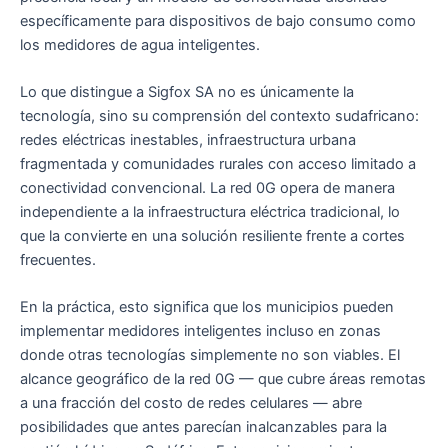
específicamente para dispositivos de bajo consumo como
los medidores de agua inteligentes.
Lo que distingue a Sigfox SA no es únicamente la
tecnología, sino su comprensión del contexto sudafricano:
redes eléctricas inestables, infraestructura urbana
fragmentada y comunidades rurales con acceso limitado a
conectividad convencional. La red 0G opera de manera
independiente a la infraestructura eléctrica tradicional, lo
que la convierte en una solución resiliente frente a cortes
frecuentes.
En la práctica, esto significa que los municipios pueden
implementar medidores inteligentes incluso en zonas
donde otras tecnologías simplemente no son viables. El
alcance geográfico de la red 0G — que cubre áreas remotas
a una fracción del costo de redes celulares — abre
posibilidades que antes parecían inalcanzables para la