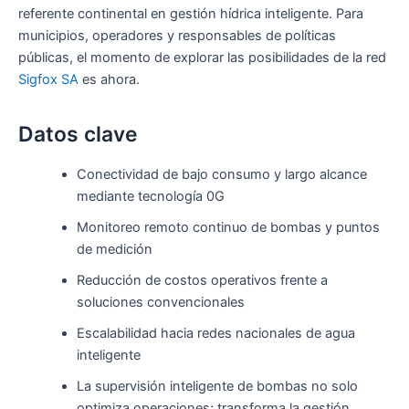
referente continental en gestión hídrica inteligente. Para
municipios, operadores y responsables de políticas
públicas, el momento de explorar las posibilidades de la red
Sigfox SA
es ahora.
Datos clave
Conectividad de bajo consumo y largo alcance
mediante tecnología 0G
Monitoreo remoto continuo de bombas y puntos
de medición
Reducción de costos operativos frente a
soluciones convencionales
Escalabilidad hacia redes nacionales de agua
inteligente
La supervisión inteligente de bombas no solo
optimiza operaciones; transforma la gestión