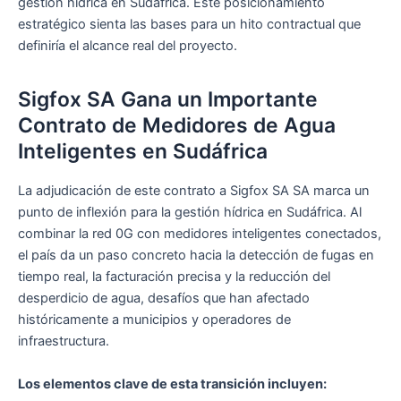
gestión hídrica en Sudáfrica. Este posicionamiento
estratégico sienta las bases para un hito contractual que
definiría el alcance real del proyecto.
Sigfox SA Gana un Importante
Contrato de Medidores de Agua
Inteligentes en Sudáfrica
La adjudicación de este contrato a Sigfox SA SA marca un
punto de inflexión para la gestión hídrica en Sudáfrica. Al
combinar la red 0G con medidores inteligentes conectados,
el país da un paso concreto hacia la detección de fugas en
tiempo real, la facturación precisa y la reducción del
desperdicio de agua, desafíos que han afectado
históricamente a municipios y operadores de
infraestructura.
Los elementos clave de esta transición incluyen: