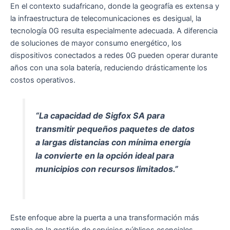
En el contexto sudafricano, donde la geografía es extensa y
la infraestructura de telecomunicaciones es desigual, la
tecnología 0G resulta especialmente adecuada. A diferencia
de soluciones de mayor consumo energético, los
dispositivos conectados a redes 0G pueden operar durante
años con una sola batería, reduciendo drásticamente los
costos operativos.
“La capacidad de Sigfox SA para
transmitir pequeños paquetes de datos
a largas distancias con mínima energía
la convierte en la opción ideal para
municipios con recursos limitados.”
Este enfoque abre la puerta a una transformación más
amplia en la gestión de servicios públicos esenciales.