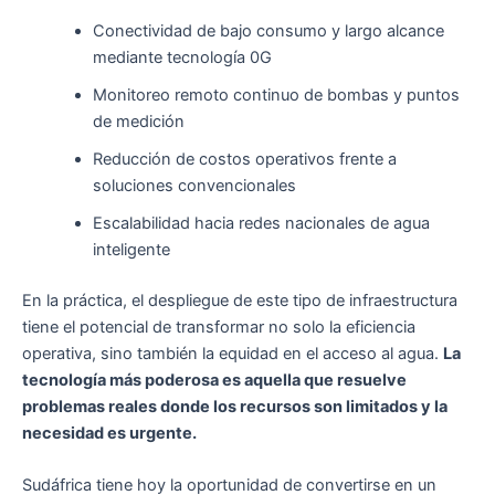
Conectividad de bajo consumo y largo alcance
mediante tecnología 0G
Monitoreo remoto continuo de bombas y puntos
de medición
Reducción de costos operativos frente a
soluciones convencionales
Escalabilidad hacia redes nacionales de agua
inteligente
En la práctica, el despliegue de este tipo de infraestructura
tiene el potencial de transformar no solo la eficiencia
operativa, sino también la equidad en el acceso al agua.
La
tecnología más poderosa es aquella que resuelve
problemas reales donde los recursos son limitados y la
necesidad es urgente.
Sudáfrica tiene hoy la oportunidad de convertirse en un