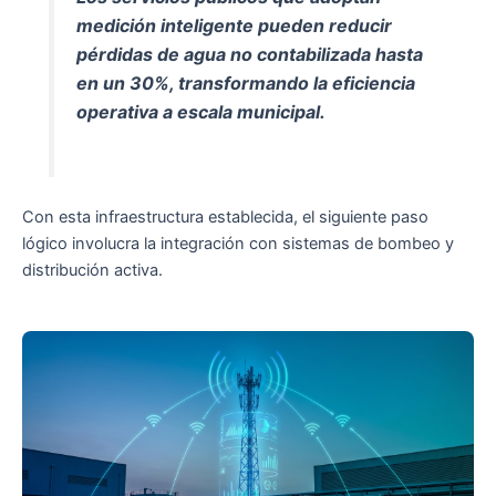
medición inteligente pueden reducir
pérdidas de agua no contabilizada hasta
en un 30%, transformando la eficiencia
operativa a escala municipal.
Con esta infraestructura establecida, el siguiente paso
lógico involucra la integración con sistemas de bombeo y
distribución activa.