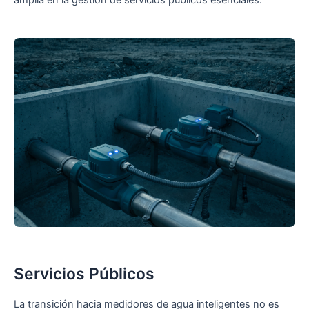
Servicios Públicos
La transición hacia medidores de agua inteligentes no es