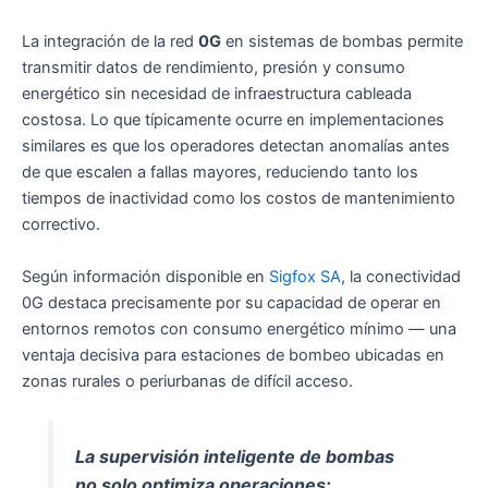
La integración de la red
0G
en sistemas de bombas permite
transmitir datos de rendimiento, presión y consumo
energético sin necesidad de infraestructura cableada
costosa. Lo que típicamente ocurre en implementaciones
similares es que los operadores detectan anomalías antes
de que escalen a fallas mayores, reduciendo tanto los
tiempos de inactividad como los costos de mantenimiento
correctivo.
Según información disponible en
Sigfox SA
, la conectividad
0G destaca precisamente por su capacidad de operar en
entornos remotos con consumo energético mínimo — una
ventaja decisiva para estaciones de bombeo ubicadas en
zonas rurales o periurbanas de difícil acceso.
La supervisión inteligente de bombas
no solo optimiza operaciones;