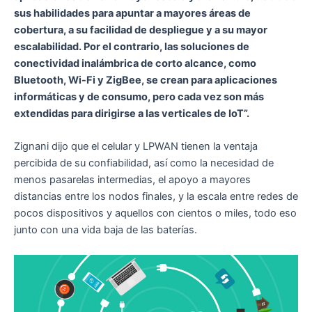
sus habilidades para apuntar a mayores áreas de
cobertura, a su facilidad de despliegue y a su mayor
escalabilidad. Por el contrario, las soluciones de
conectividad inalámbrica de corto alcance, como
Bluetooth, Wi-Fi y ZigBee, se crean para aplicaciones
informáticas y de consumo, pero cada vez son más
extendidas para dirigirse a las verticales de IoT”.
Zignani dijo que el celular y LPWAN tienen la ventaja
percibida de su confiabilidad, así como la necesidad de
menos pasarelas intermedias, el apoyo a mayores
distancias entre los nodos finales, y la escala entre redes de
pocos dispositivos y aquellos con cientos o miles, todo eso
junto con una vida baja de las baterías.