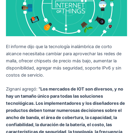
El informe dijo que la tecnología inalámbrica de corto
alcance necesitaba cambiar para aprovechar las redes de
malla, ofrecer chipsets de precio más bajo, aumentar la
disponibilidad, agregar más seguridad, soporte IPv6 y sin
costos de servicio.
Zignani agregó:
“Los mercados de IOT son diversos, y no
hay un tamaño único para todas las soluciones
tecnológicas. Los implementadores y los diseñadores de
productos deben tomar numerosas decisiones sobre el
ancho de banda, el área de cobertura, la capacidad, la
confiabilidad, la duración de la batería, el costo, las
características de seguridad, la topología, la frecuencia