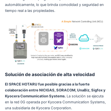
automáticamente, lo que brinda comodidad y seguridad en
tiempo real a las propiedades.
Solución de asociación de alta velocidad
El SPACE HOTARU fue posible gracias a la fuerte
colaboración entre NICIGAS, SORACOM, UnaBiz, Sigfox y
Kyocera Communication Systems.
La solución se ejecuta
en la red 0G operada por Kyocera Communication Systems,
una subsidiaria de Kyocera Corporation.