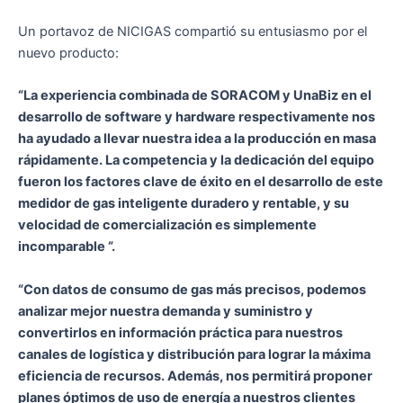
Un portavoz de NICIGAS compartió su entusiasmo por el
nuevo producto:
“La experiencia combinada de SORACOM y UnaBiz en el
desarrollo de software y hardware respectivamente nos
ha ayudado a llevar nuestra idea a la producción en masa
rápidamente. La competencia y la dedicación del equipo
fueron los factores clave de éxito en el desarrollo de este
medidor de gas inteligente duradero y rentable, y su
velocidad de comercialización es simplemente
incomparable “.
“Con datos de consumo de gas más precisos, podemos
analizar mejor nuestra demanda y suministro y
convertirlos en información práctica para nuestros
canales de logística y distribución para lograr la máxima
eficiencia de recursos. Además, nos permitirá proponer
planes óptimos de uso de energía a nuestros clientes