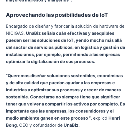
Aprovechando las posibilidades de IoT
Encargado de diseñar y fabricar la solución de hardware de
NICIGAS,
UnaBiz señala cuán efectivas y asequibles
pueden ser las soluciones de IoT, yendo mucho más allá
del sector de servicios públicos, en logística y gestión de
instalaciones, por ejemplo, permitiendo a las empresas
optimizar la digitalización de sus procesos.
“Queremos diseñar soluciones sostenibles, económicas
y de alta calidad que puedan ayudar a las empresas e
industrias a optimizar sus procesos y crecer de manera
sostenible. Conectarse no siempre tiene que significar
tener que volver a compartir los activos por completo. Es
importante que las empresas, los consumidores y el
medio ambiente ganen en este proceso ”
, explicó
Henri
Bong
, CEO y cofundador de
UnaBiz.