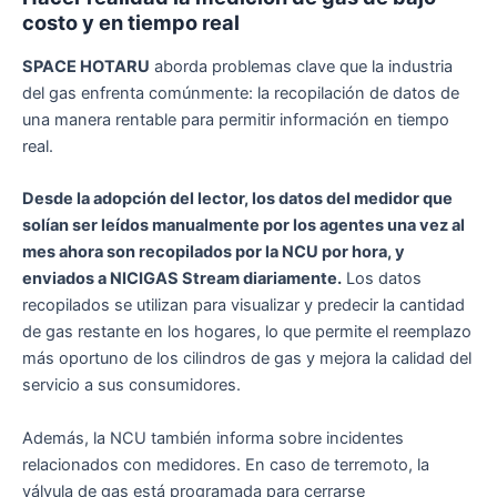
costo y en tiempo real
SPACE HOTARU
aborda problemas clave que la industria
del gas enfrenta comúnmente: la recopilación de datos de
una manera rentable para permitir información en tiempo
real.
Desde la adopción del lector, los datos del medidor que
solían ser leídos manualmente por los agentes una vez al
mes ahora son recopilados por la NCU por hora, y
enviados a NICIGAS Stream diariamente.
Los datos
recopilados se utilizan para visualizar y predecir la cantidad
de gas restante en los hogares, lo que permite el reemplazo
más oportuno de los cilindros de gas y mejora la calidad del
servicio a sus consumidores.
Además, la NCU también informa sobre incidentes
relacionados con medidores. En caso de terremoto, la
válvula de gas está programada para cerrarse