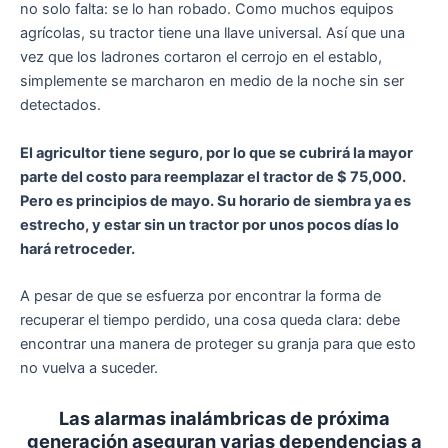
no solo falta: se lo han robado. Como muchos equipos
agrícolas, su tractor tiene una llave universal. Así que una
vez que los ladrones cortaron el cerrojo en el establo,
simplemente se marcharon en medio de la noche sin ser
detectados.
El agricultor tiene seguro, por lo que se cubrirá la mayor
parte del costo para reemplazar el tractor de $ 75,000.
Pero es principios de mayo. Su horario de siembra ya es
estrecho, y estar sin un tractor por unos pocos días lo
hará retroceder.
A pesar de que se esfuerza por encontrar la forma de
recuperar el tiempo perdido, una cosa queda clara: debe
encontrar una manera de proteger su granja para que esto
no vuelva a suceder.
Las alarmas inalámbricas de próxima
generación aseguran varias dependencias a