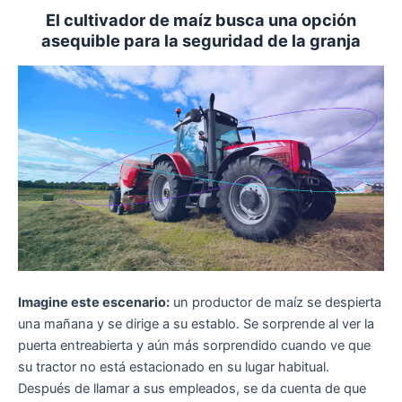
El cultivador de maíz busca una opción
asequible para la seguridad de la granja
Imagine este escenario:
un productor de maíz se despierta
una mañana y se dirige a su establo. Se sorprende al ver la
puerta entreabierta y aún más sorprendido cuando ve que
su tractor no está estacionado en su lugar habitual.
Después de llamar a sus empleados, se da cuenta de que