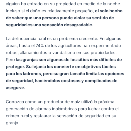
alguien ha entrado en su propiedad en medio de la noche.
Incluso si el daño es relativamente pequeño,
el solo hecho
de saber que una persona puede violar su sentido de
seguridad es una sensación desagradable.
La delincuencia rural es un problema creciente. En algunas
áreas, hasta el 74% de los agricultores han experimentado
robos, allanamientos o vandalismo en sus propiedades.
Pero l
as granjas son algunos de los sitios más difíciles de
proteger. Su lejanía los convierte en objetivos fáciles
para los ladrones, pero su gran tamaño limita las opciones
de seguridad, haciéndolos costosos y complicados de
asegurar.
Conozca cómo un productor de maíz utilizó la próxima
generación de alarmas inalámbricas para luchar contra el
crimen rural y restaurar la sensación de seguridad en su
granja.