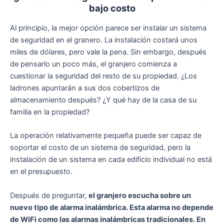
bajo costo
Al principio, la mejor opción parece ser instalar un sistema
de seguridad en el granero. La instalación costará unos
miles de dólares, pero vale la pena. Sin embargo, después
de pensarlo un poco más, el granjero comienza a
cuestionar la seguridad del resto de su propiedad. ¿Los
ladrones apuntarán a sus dos cobertizos de
almacenamiento después? ¿Y qué hay de la casa de su
familia en la propiedad?
La operación relativamente pequeña puede ser capaz de
soportar el costo de un sistema de seguridad, pero la
instalación de un sistema en cada edificio individual no está
en el presupuesto.
Después de preguntar,
el granjero escucha sobre un
nuevo tipo de alarma inalámbrica. Esta alarma no depende
de WiFi como las alarmas inalámbricas tradicionales. En