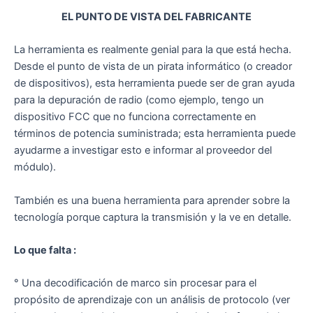
EL PUNTO DE VISTA DEL FABRICANTE
La herramienta es realmente genial para la que está hecha.
Desde el punto de vista de un pirata informático (o creador
de dispositivos), esta herramienta puede ser de gran ayuda
para la depuración de radio (como ejemplo, tengo un
dispositivo FCC que no funciona correctamente en
términos de potencia suministrada; esta herramienta puede
ayudarme a investigar esto e informar al proveedor del
módulo).
También es una buena herramienta para aprender sobre la
tecnología porque captura la transmisión y la ve en detalle.
Lo que falta :
° Una decodificación de marco sin procesar para el
propósito de aprendizaje con un análisis de protocolo (ver