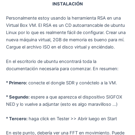
INSTALACIÓN
Personalmente estoy usando la herramienta RSA en una
Virtual Box VM. El RSA es un CD autoarrancable de ubuntu
Linux por lo que es realmente fácil de configurar. Crear una
nueva máquina virtual, 2GB de memoria es bueno para mí.
Cargue el archivo ISO en el disco virtual y enciéndalo.
En el escritorio de ubuntu encontrará toda la
documentación necesaria para comenzar. En resumen:
° Primero:
conecte el dongle SDR y conéctelo a la VM.
° Segundo:
espere a que aparezca el dispositivo SIGFOX
NED y lo vuelve a adjuntar (esto es algo maravilloso …)
° Tercero:
haga click en Tester >> Abrir luego en Start
En este punto, debería ver una FFT en movimiento. Puede