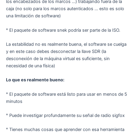
los encabezados de los marcos …) trabajando fuera de la
caja (no solo para los marcos autenticados … esto es solo
una limitación de software)
° El paquete de software snek podría ser parte de la ISO.
La estabilidad no es realmente buena, el software se cuelga
y en este caso debes desconectar la llave SDR (la
desconexión de la máquina virtual es suficiente, sin
necesidad de una física)
Lo que es realmente bueno:
° El paquete de software está listo para usar en menos de 5
minutos
° Puede investigar profundamente su señal de radio sigfox
° Tienes muchas cosas que aprender con esa herramienta