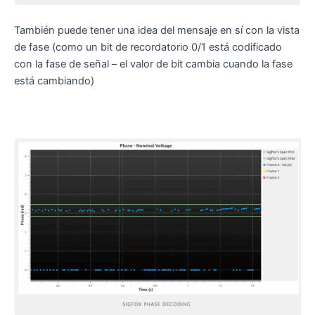
También puede tener una idea del mensaje en sí con la vista
de fase (como un bit de recordatorio 0/1 está codificado
con la fase de señal – el valor de bit cambia cuando la fase
está cambiando)