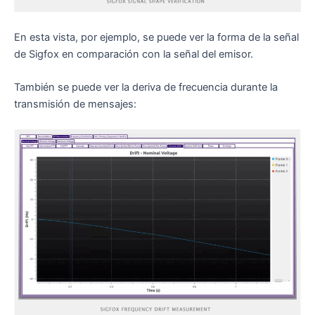
En esta vista, por ejemplo, se puede ver la forma de la señal
de Sigfox en comparación con la señal del emisor.
También se puede ver la deriva de frecuencia durante la
transmisión de mensajes: