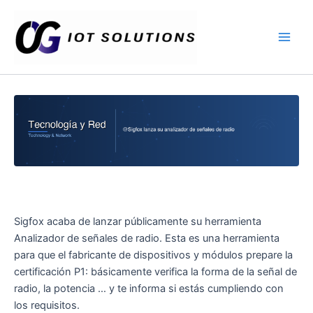
Ir
Main
al
Men
contenido
Sigfox acaba de lanzar públicamente su herramienta
Analizador de señales de radio. Esta es una herramienta
para que el fabricante de dispositivos y módulos prepare la
certificación P1: básicamente verifica la forma de la señal de
radio, la potencia … y te informa si estás cumpliendo con
los requisitos.