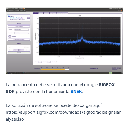
La herramienta debe ser utilizada con el dongle
SIGFOX
SDR
provisto con la herramienta
SNEK
.
La solución de software se puede descargar aquí:
https://support.sigfox.com/downloads/sigfoxradiosignalan
alyzer.iso