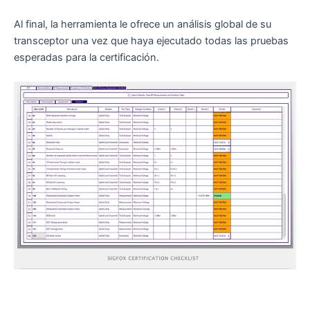
Al final, la herramienta le ofrece un análisis global de su
transceptor una vez que haya ejecutado todas las pruebas
esperadas para la certificación.