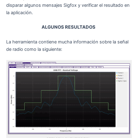
disparar algunos mensajes Sigfox y verificar el resultado en
la aplicación.
ALGUNOS RESULTADOS
La herramienta contiene mucha información sobre la señal
de radio como la siguiente: