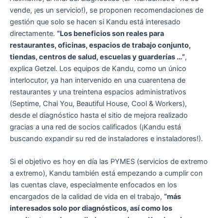
vende, ¡es un servicio!), se proponen recomendaciones de
gestión que solo se hacen si Kandu está interesado
directamente.
“Los beneficios son reales para
restaurantes, oficinas, espacios de trabajo conjunto,
tiendas, centros de salud, escuelas y guarderías …”
,
explica Getzel. Los equipos de Kandu, como un único
interlocutor, ya han intervenido en una cuarentena de
restaurantes y una treintena espacios administrativos
(Septime, Chai You, Beautiful House, Cool & Workers),
desde el diagnóstico hasta el sitio de mejora realizado
gracias a una red de socios calificados (¡Kandu está
buscando expandir su red de instaladores e instaladores!).
Si el objetivo es hoy en día las PYMES (servicios de extremo
a extremo), Kandu también está empezando a cumplir con
las cuentas clave, especialmente enfocados en los
encargados de la calidad de vida en el trabajo,
“más
interesados solo ​​por diagnósticos, así como los