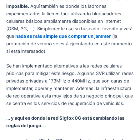
imposible.
Aquí también es donde los ladrones
experimentados la tienen fácil utilizando bloqueadores
celulares básicos ampliamente disponibles en Internet
(GSM, 3G, …). Simplemente use su buscador favorito y verá
que
nada es más simple que comprar un jammer
(la
promoción de verano se está ejecutando en este momento
si está interesado).
Se han implementado alternativas a las redes celulares
públicas para mitigar este riesgo. Algunos SVR utilizan redes
privadas privadas a 173MHz o 440MHz, que son caras de
implementar, operar y mantener. Además, la infraestructura
de red operativa está muy lejos de su negocio principal, que
se centra en los servicios de recuperación de vehículos.
.
.. y aquí es donde la red Sigfox 0G está cambiando las
reglas del juego …