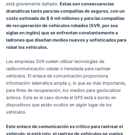
está gravemente dañado.
Estas son consecuencias
dramáticas tanto para las compañías de seguros, con un
costo estimado de $ 6 mil millones y para las compañías
de recuperación de vehículos robados (SVR, por sus
siglas en inglés) que se enfrentan constantemente a
ladrones que diseñan medios nuevos y sofisticados para
robar los vehículos.
Las empresas SVR suelen utilizar tecnologías de
radiocomunicación celular o heredada para rastrear
vehículos. El enlace de comunicación proporciona
información telemática amplia y, lo que es más importante,
para fines de recuperación, los medios para geolocalizar
activos. Este es el caso donde el GPS está a bordo en
dispositivos que están ocultos en algún lugar de los
vehículos.
Este enlace de comunicación es crítico para rastrear el
vehículo: si está roto, el rastreo de vehículos se vuelve