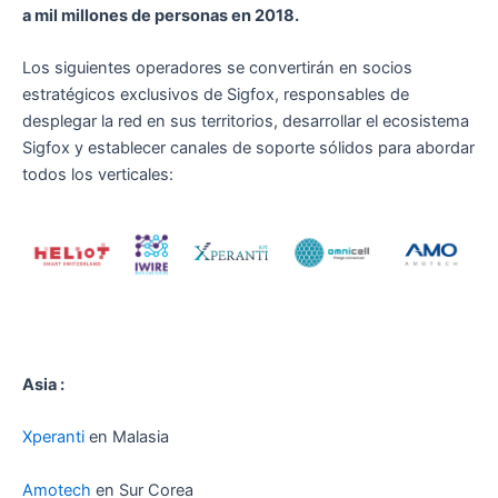
a mil millones de personas en 2018.
Los siguientes operadores se convertirán en socios
estratégicos exclusivos de Sigfox, responsables de
desplegar la red en sus territorios, desarrollar el ecosistema
Sigfox y establecer canales de soporte sólidos para abordar
todos los verticales:
Asia :
Xperanti
en Malasia
Amotech
en Sur Corea