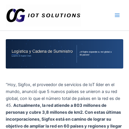
Ir
Main
al
Men
contenido
“Hoy, Sigfox, el proveedor de servicios de IoT líder en el
mundo, anunció que 5 nuevos países se unieron a su red
global, con lo que el número total de países en la red es de
45.
Actualmente, la red atiende a 803 millones de
personas y cubre 3,8 millones de km2. Con estas últimas
incorporaciones, Sigfox está en camino de lograr su
objetivo de ampliar la red en 60 países y regiones y llegar