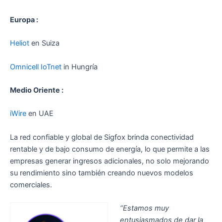
Europa :
Heliot
en Suiza
Omnicell IoTnet
in Hungría
Medio Oriente :
iWire
en UAE
La red confiable y global de Sigfox brinda conectividad
rentable y de bajo consumo de energía, lo que permite a las
empresas generar ingresos adicionales, no solo mejorando
su rendimiento sino también creando nuevos modelos
comerciales.
“Estamos muy
entusiasmados de dar la