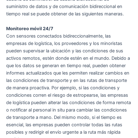
suministro de datos y de comunicación bidireccional en
tiempo real se puede obtener de las siguientes maneras.
Monitoreo móvil 24/7
Con sensores conectados bidireccionalmente, las
empresas de logística, los proveedores y los minoristas
pueden supervisar la ubicación y las condiciones de sus
activos remotos, estén donde estén en el mundo. Debido a
que los datos se generan en tiempo real, pueden obtener
informes actualizados que les permiten realizar cambios en
las condiciones de transporte y en las rutas de transporte
de manera proactiva. Por ejemplo, si las condiciones y
condiciones corren el riesgo de estropearse, las empresas
de logística pueden alterar las condiciones de forma remota
o notificar al personal in situ para cambiar las condiciones
de transporte a mano. Del mismo modo, si el tiempo es
esencial, las empresas pueden controlar todas las rutas
posibles y redirigir el envío urgente a la ruta más rápida