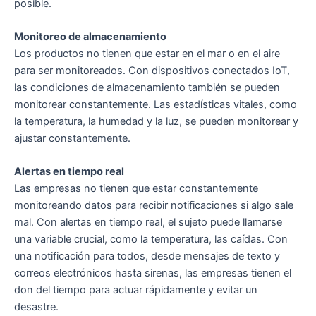
posible.
Monitoreo de almacenamiento
Los productos no tienen que estar en el mar o en el aire
para ser monitoreados. Con dispositivos conectados IoT,
las condiciones de almacenamiento también se pueden
monitorear constantemente. Las estadísticas vitales, como
la temperatura, la humedad y la luz, se pueden monitorear y
ajustar constantemente.
Alertas en tiempo real
Las empresas no tienen que estar constantemente
monitoreando datos para recibir notificaciones si algo sale
mal. Con alertas en tiempo real, el sujeto puede llamarse
una variable crucial, como la temperatura, las caídas. Con
una notificación para todos, desde mensajes de texto y
correos electrónicos hasta sirenas, las empresas tienen el
don del tiempo para actuar rápidamente y evitar un
desastre.