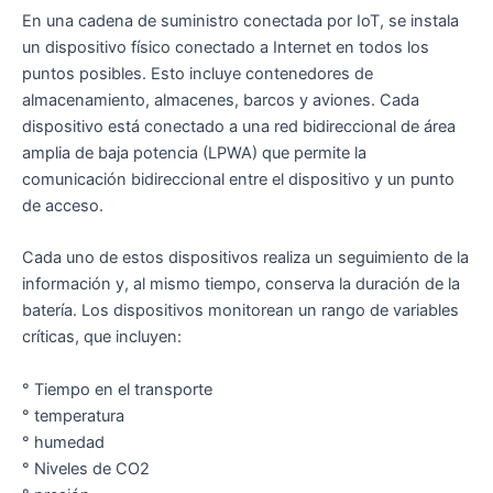
En una cadena de suministro conectada por IoT, se instala
un dispositivo físico conectado a Internet en todos los
puntos posibles. Esto incluye contenedores de
almacenamiento, almacenes, barcos y aviones. Cada
dispositivo está conectado a una red bidireccional de área
amplia de baja potencia (LPWA) que permite la
comunicación bidireccional entre el dispositivo y un punto
de acceso.
Cada uno de estos dispositivos realiza un seguimiento de la
información y, al mismo tiempo, conserva la duración de la
batería. Los dispositivos monitorean un rango de variables
críticas, que incluyen:
° Tiempo en el transporte
° temperatura
° humedad
° Niveles de CO2