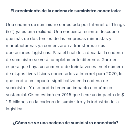
El crecimiento de la cadena de suministro conectada:
Una cadena de suministro conectada por Internet of Things
(loT) ya es una realidad. Una encuesta reciente descubrió
que más de dos tercios de las empresas minoristas y
manufactureras ya comenzaron a transformar sus
operaciones logísticas. Para el final de la década, la cadena
de suministro se verá completamente diferente. Gartner
espera que haya un aumento de treinta veces en el número
de dispositivos físicos conectados a Internet para 2020, lo
que tendrá un impacto significativo en la cadena de
suministro. Y eso podría tener un impacto económico
sustancial. Cisco estimó en 2015 que tiene un impacto de $
1.9 billones en la cadena de suministro y la industria de la
logística.
¿Cómo se ve una cadena de suministro conectada?