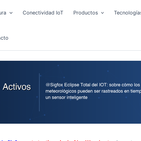
ura
Conectividad IoT
Productos
Tecnología
cto