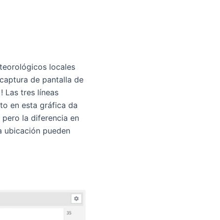
teorológicos locales
 captura de pantalla de
! Las tres líneas
lto en esta gráfica da
pero la diferencia en
la ubicación pueden