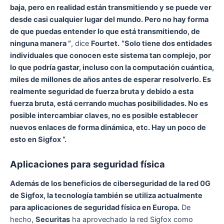
baja, pero en realidad están transmitiendo y se puede ver
desde casi cualquier lugar del mundo. Pero no hay forma
de que puedas entender lo que está transmitiendo, de
ninguna manera ”
, dice
Fourtet.
“Solo tiene dos entidades
individuales que conocen este sistema tan complejo, por
lo que podría gastar, incluso con la computación cuántica,
miles de millones de años antes de esperar resolverlo. Es
realmente seguridad de fuerza bruta y debido a esta
fuerza bruta, está cerrando muchas posibilidades. No es
posible intercambiar claves, no es posible establecer
nuevos enlaces de forma dinámica, etc. Hay un poco de
esto en Sigfox “.
Aplicaciones para seguridad física
Además de los beneficios de ciberseguridad de la red 0G
de Sigfox, la tecnología también se utiliza actualmente
para aplicaciones de seguridad física en Europa.
De
hecho,
Securitas
ha aprovechado la red Sigfox como