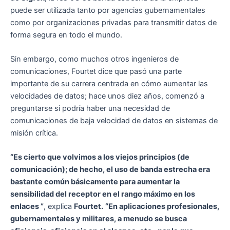
puede ser utilizada tanto por agencias gubernamentales
como por organizaciones privadas para transmitir datos de
forma segura en todo el mundo.
Sin embargo, como muchos otros ingenieros de
comunicaciones, Fourtet dice que pasó una parte
importante de su carrera centrada en cómo aumentar las
velocidades de datos; hace unos diez años, comenzó a
preguntarse si podría haber una necesidad de
comunicaciones de baja velocidad de datos en sistemas de
misión crítica.
“Es cierto que volvimos a los viejos principios (de
comunicación); de hecho, el uso de banda estrecha era
bastante común básicamente para aumentar la
sensibilidad del receptor en el rango máximo en los
enlaces ”
, explica
Fourtet.
“En aplicaciones profesionales,
gubernamentales y militares, a menudo se busca