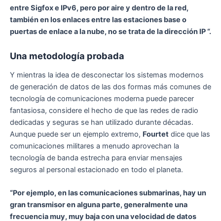
entre Sigfox e IPv6, pero por aire y dentro de la red,
también en los enlaces entre las estaciones base o
puertas de enlace a la nube, no se trata de la dirección IP “.
Una metodología probada
Y mientras la idea de desconectar los sistemas modernos
de generación de datos de las dos formas más comunes de
tecnología de comunicaciones moderna puede parecer
fantasiosa, considere el hecho de que las redes de radio
dedicadas y seguras se han utilizado durante décadas.
Aunque puede ser un ejemplo extremo,
Fourtet
dice que las
comunicaciones militares a menudo aprovechan la
tecnología de banda estrecha para enviar mensajes
seguros al personal estacionado en todo el planeta.
“Por ejemplo, en las comunicaciones submarinas, hay un
gran transmisor en alguna parte, generalmente una
frecuencia muy, muy baja con una velocidad de datos