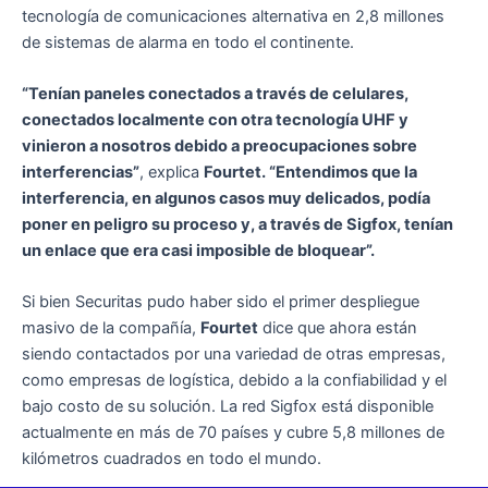
tecnología de comunicaciones alternativa en 2,8 millones
de sistemas de alarma en todo el continente.
“Tenían paneles conectados a través de celulares,
conectados localmente con otra tecnología UHF y
vinieron a nosotros debido a preocupaciones sobre
interferencias”
, explica
Fourtet. “Entendimos que la
interferencia, en algunos casos muy delicados, podía
poner en peligro su proceso y, a través de Sigfox, tenían
un enlace que era casi imposible de bloquear”.
Si bien Securitas pudo haber sido el primer despliegue
masivo de la compañía,
Fourtet
dice que ahora están
siendo contactados por una variedad de otras empresas,
como empresas de logística, debido a la confiabilidad y el
bajo costo de su solución. La red Sigfox está disponible
actualmente en más de 70 países y cubre 5,8 millones de
kilómetros cuadrados en todo el mundo.