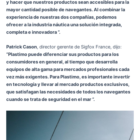
y hacer que nuestros productos sean accesibles para la
mayor cantidad posible de navegantes. Al combinar la
experiencia de nuestras dos compañías, podemos
ofrecer a la industria náutica una solución integrada,
completa e innovadora “.
Patrick Cason
, director gerente de Sigfox France, dijo:
“Plastimo puede diferenciar sus productos para los
consumidores en general, al tiempo que desarrolla
equipos de alta gama para mercados profesionales cada
vez más exigentes. Para Plastimo, es importante invertir
en tecnología y llevar al mercado productos exclusivos,
que satisfagan las necesidades de todos los navegantes
cuando se trata de seguridad en el mar “.