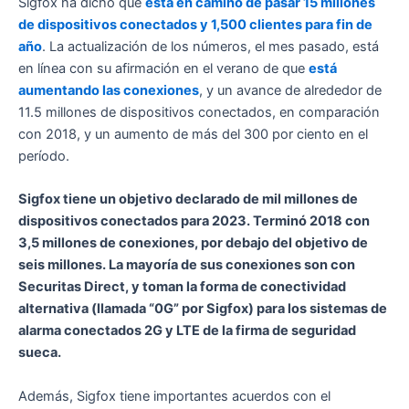
Sigfox ha dicho que
está en camino de pasar 15 millones
de dispositivos conectados y 1,500 clientes para fin de
año
. La actualización de los números, el mes pasado, está
en línea con su afirmación en el verano de que
está
aumentando las conexiones
, y un avance de alrededor de
11.5 millones de dispositivos conectados, en comparación
con 2018, y un aumento de más del 300 por ciento en el
período.
Sigfox tiene un objetivo declarado de mil millones de
dispositivos conectados para 2023. Terminó 2018 con
3,5 millones de conexiones, por debajo del objetivo de
seis millones. La mayoría de sus conexiones son con
Securitas Direct, y toman la forma de conectividad
alternativa (llamada “0G” por Sigfox) para los sistemas de
alarma conectados 2G y LTE de la firma de seguridad
sueca.
Además, Sigfox tiene importantes acuerdos con el