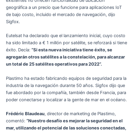
existentes no ofrecen funcionalidad de ubicación
geográfica a un precio que funcione para aplicaciones IoT
de bajo costo, incluido el mercado de navegación, dijo
Sigfox.
Eutelsat ha declarado que el lanzamiento inicial, cuyo costo
ha sido limitado a € 1 millón por satélite, se reforzará si tiene
éxito. Decía:
“Si esta nueva iniciativa tiene éxito, se
agregarán otros satélites a la constelación, para alcanzar
un total de 25 satélites operativos para 2022”.
Plastimo ha estado fabricando equipos de seguridad para la
industria de la navegación durante 50 años. Sigfox dijo que
fue abordado por la compañía, también desde Francia, para
poder conectarse y localizar a la gente de mar en el océano.
Frédéric Blaudeau
, director de marketing de Plastimo,
comentó:
“Nuestro desafío es mejorar la seguridad en el
mar, utilizando el potencial de las soluciones conectadas,