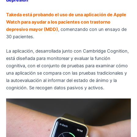
depresión
Takeda está probando el uso de una aplicación de Apple
Watch para ayudar a los pacientes con trastorno
depresivo mayor (MDD)
, comenzando con un ensayo de
30 pacientes.
La aplicación, desarrollada junto con Cambridge Cognition,
está diseñada para monitorear y evaluar la función
cognitiva, con el conjunto de pruebas para examinar cómo
una aplicación se compara con las pruebas tradicionales y
la autoevaluación al informar del estado de ánimo y la
cognición. Se recogen datos pasivos y activos.