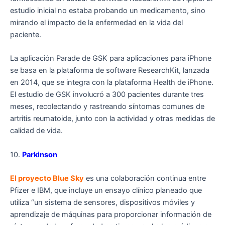
estudio inicial no estaba probando un medicamento, sino
mirando el impacto de la enfermedad en la vida del
paciente.
La aplicación Parade de GSK para aplicaciones para iPhone
se basa en la plataforma de software ResearchKit, lanzada
en 2014, que se integra con la plataforma Health de iPhone.
El estudio de GSK involucró a 300 pacientes durante tres
meses, recolectando y rastreando síntomas comunes de
artritis reumatoide, junto con la actividad y otras medidas de
calidad de vida.
10.
Parkinson
El proyecto Blue Sky
es una colaboración continua entre
Pfizer e IBM, que incluye un ensayo clínico planeado que
utiliza “un sistema de sensores, dispositivos móviles y
aprendizaje de máquinas para proporcionar información de