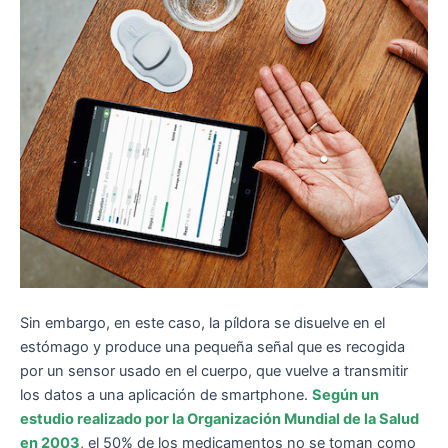
Sin embargo, en este caso, la píldora se disuelve en el
estómago y produce una pequeña señal que es recogida
por un sensor usado en el cuerpo, que vuelve a transmitir
los datos a una aplicación de smartphone.
Según un
estudio realizado por la Organización Mundial de la Salud
en 2003
, el 50% de los medicamentos no se toman como