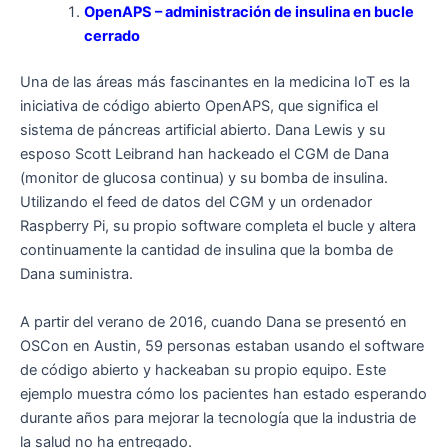
OpenAPS – administración de insulina en bucle
cerrado
Una de las áreas más fascinantes en la medicina IoT es la
iniciativa de código abierto OpenAPS, que significa el
sistema de páncreas artificial abierto. Dana Lewis y su
esposo Scott Leibrand han hackeado el CGM de Dana
(monitor de glucosa continua) y su bomba de insulina.
Utilizando el feed de datos del CGM y un ordenador
Raspberry Pi, su propio software completa el bucle y altera
continuamente la cantidad de insulina que la bomba de
Dana suministra.
A partir del verano de 2016, cuando Dana se presentó en
OSCon en Austin, 59 personas estaban usando el software
de código abierto y hackeaban su propio equipo. Este
ejemplo muestra cómo los pacientes han estado esperando
durante años para mejorar la tecnología que la industria de
la salud no ha entregado.