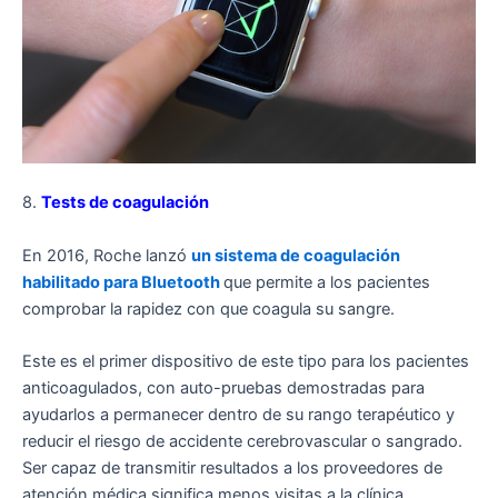
8.
Tests de coagulación
En 2016, Roche lanzó
un sistema de coagulación
habilitado para Bluetooth
que permite a los pacientes
comprobar la rapidez con que coagula su sangre.
Este es el primer dispositivo de este tipo para los pacientes
anticoagulados, con auto-pruebas demostradas para
ayudarlos a permanecer dentro de su rango terapéutico y
reducir el riesgo de accidente cerebrovascular o sangrado.
Ser capaz de transmitir resultados a los proveedores de
atención médica significa menos visitas a la clínica.