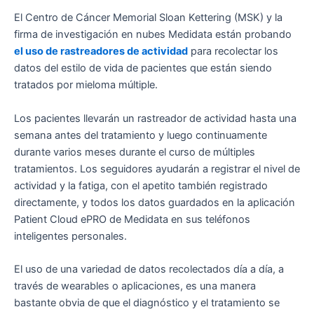
El Centro de Cáncer Memorial Sloan Kettering (MSK) y la
firma de investigación en nubes Medidata están probando
el uso de rastreadores de actividad
para recolectar los
datos del estilo de vida de pacientes que están siendo
tratados por mieloma múltiple.
Los pacientes llevarán un rastreador de actividad hasta una
semana antes del tratamiento y luego continuamente
durante varios meses durante el curso de múltiples
tratamientos. Los seguidores ayudarán a registrar el nivel de
actividad y la fatiga, con el apetito también registrado
directamente, y todos los datos guardados en la aplicación
Patient Cloud ePRO de Medidata en sus teléfonos
inteligentes personales.
El uso de una variedad de datos recolectados día a día, a
través de wearables o aplicaciones, es una manera
bastante obvia de que el diagnóstico y el tratamiento se