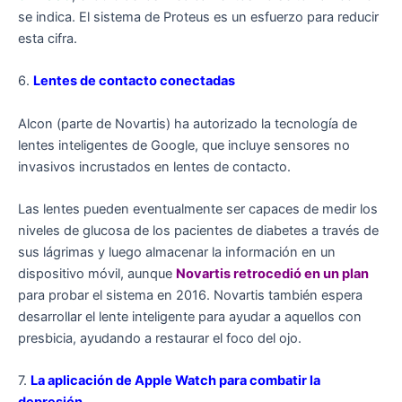
se indica. El sistema de Proteus es un esfuerzo para reducir
esta cifra.
6.
Lentes de contacto conectadas
Alcon (parte de Novartis) ha autorizado la tecnología de
lentes inteligentes de Google, que incluye sensores no
invasivos incrustados en lentes de contacto.
Las lentes pueden eventualmente ser capaces de medir los
niveles de glucosa de los pacientes de diabetes a través de
sus lágrimas y luego almacenar la información en un
dispositivo móvil, aunque
Novartis retrocedió en un plan
para probar el sistema en 2016. Novartis también espera
desarrollar el lente inteligente para ayudar a aquellos con
presbicia, ayudando a restaurar el foco del ojo.
7.
La aplicación de Apple Watch para combatir la