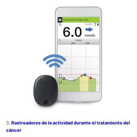
3.
Rastreadores de la actividad durante el tratamiento del
cáncer