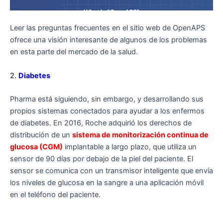
Leer las preguntas frecuentes en el sitio web de OpenAPS
ofrece una visión interesante de algunos de los problemas
en esta parte del mercado de la salud.
2.
Diabetes
Pharma está siguiendo, sin embargo, y desarrollando sus
propios sistemas conectados para ayudar a los enfermos
de diabetes. En 2016, Roche adquirió los derechos de
distribución de un
sistema de monitorización continua de
glucosa (CGM)
implantable a largo plazo, que utiliza un
sensor de 90 días por debajo de la piel del paciente. El
sensor se comunica con un transmisor inteligente que envía
los niveles de glucosa en la sangre a una aplicación móvil
en el teléfono del paciente.