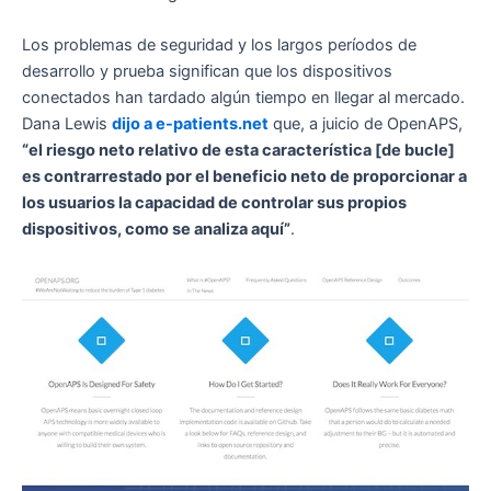
Los problemas de seguridad y los largos períodos de
desarrollo y prueba significan que los dispositivos
conectados han tardado algún tiempo en llegar al mercado.
Dana Lewis
dijo a e-patients.net
que, a juicio de OpenAPS,
“el riesgo neto relativo de esta característica [de bucle]
es contrarrestado por el beneficio neto de proporcionar a
los usuarios la capacidad de controlar sus propios
dispositivos, como se analiza aquí”
.