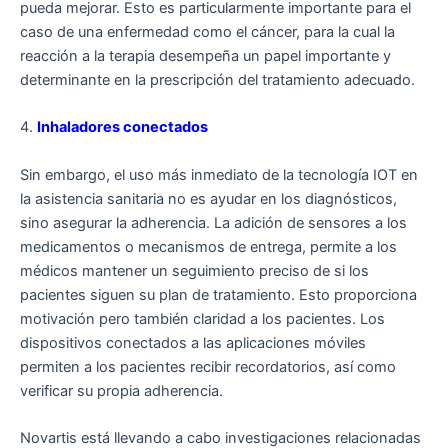
pueda mejorar. Esto es particularmente importante para el
caso de una enfermedad como el cáncer, para la cual la
reacción a la terapia desempeña un papel importante y
determinante en la prescripción del tratamiento adecuado.
4.
Inhaladores conectados
Sin embargo, el uso más inmediato de la tecnología IOT en
la asistencia sanitaria no es ayudar en los diagnósticos,
sino asegurar la adherencia. La adición de sensores a los
medicamentos o mecanismos de entrega, permite a los
médicos mantener un seguimiento preciso de si los
pacientes siguen su plan de tratamiento. Esto proporciona
motivación pero también claridad a los pacientes. Los
dispositivos conectados a las aplicaciones móviles
permiten a los pacientes recibir recordatorios, así como
verificar su propia adherencia.
Novartis está llevando a cabo investigaciones relacionadas