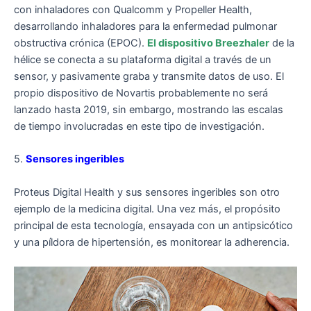
con inhaladores con Qualcomm y Propeller Health,
desarrollando inhaladores para la enfermedad pulmonar
obstructiva crónica (EPOC).
El dispositivo Breezhaler
de la
hélice se conecta a su plataforma digital a través de un
sensor, y pasivamente graba y transmite datos de uso. El
propio dispositivo de Novartis probablemente no será
lanzado hasta 2019, sin embargo, mostrando las escalas
de tiempo involucradas en este tipo de investigación.
5.
Sensores ingeribles
Proteus Digital Health y sus sensores ingeribles son otro
ejemplo de la medicina digital. Una vez más, el propósito
principal de esta tecnología, ensayada con un antipsicótico
y una píldora de hipertensión, es monitorear la adherencia.