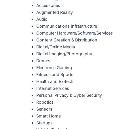
Accessories
Augmented Reality
Audio
Communications Infrastructure
Computer Hardware/Software/Services
Content Creation & Distribution
Digital/Online Media
Digital Imaging/Photography
Drones
Electronic Gaming
Fitness and Sports
Health and Biotech
Internet Services
Personal Privacy & Cyber Security
Robotics
Sensors
Smart Home
Startups