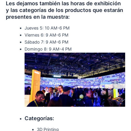
Les dejamos también las horas de exhibición
y las categorías de los productos que estarán
presentes en la muestra:
Jueves 5: 10 AM-6 PM
Viernes 6: 9 AM-6 PM
Sábado 7: 9 AM-6 PM
Domingo 8: 9 AM-4 PM
Categorías:
3D Printing