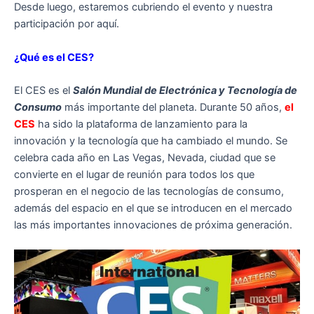
Desde luego, estaremos cubriendo el evento y nuestra
participación por aquí.
¿Qué es el CES?
El CES es el
Salón Mundial de Electrónica y Tecnología de
Consumo
más importante del planeta. Durante 50 años,
el
CES
ha sido la plataforma de lanzamiento para la
innovación y la tecnología que ha cambiado el mundo. Se
celebra cada año en Las Vegas, Nevada, ciudad que se
convierte en el lugar de reunión para todos los que
prosperan en el negocio de las tecnologías de consumo,
además del espacio en el que se introducen en el mercado
las más importantes innovaciones de próxima generación.