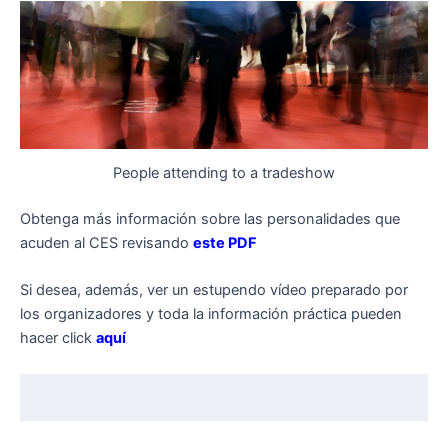
People attending to a tradeshow
Obtenga más información sobre las personalidades que
acuden al CES revisando
este PDF
Si desea, además, ver un estupendo vídeo preparado por
los organizadores y toda la información práctica pueden
hacer click
aquí