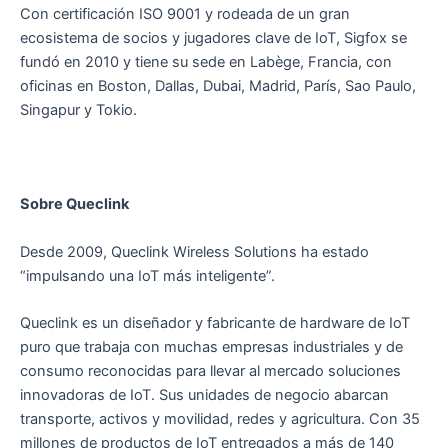
Con certificación ISO 9001 y rodeada de un gran
ecosistema de socios y jugadores clave de IoT, Sigfox se
fundó en 2010 y tiene su sede en Labège, Francia, con
oficinas en Boston, Dallas, Dubai, Madrid, París, Sao Paulo,
Singapur y Tokio.
Sobre Queclink
Desde 2009, Queclink Wireless Solutions ha estado
“impulsando una IoT más inteligente”.
Queclink es un diseñador y fabricante de hardware de IoT
puro que trabaja con muchas empresas industriales y de
consumo reconocidas para llevar al mercado soluciones
innovadoras de IoT. Sus unidades de negocio abarcan
transporte, activos y movilidad, redes y agricultura. Con 35
millones de productos de IoT entregados a más de 140