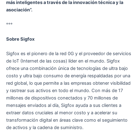
más inteligentes a través de la innovación técnica y la
asociación”.
°°°
Sobre Sigfox
Sigfox es el pionero de la red 0G y el proveedor de servicios
de IoT (Internet de las cosas) líder en el mundo. Sigfox
ofrece una combinación única de tecnologías de ultra bajo
costo y ultra bajo consumo de energía respaldadas por una
red global, lo que permite a las empresas obtener visibilidad
y rastrear sus activos en todo el mundo. Con más de 17
millones de dispositivos conectados y 70 millones de
mensajes enviados al día, Sigfox ayuda a sus clientes a
extraer datos cruciales al menor costo y a acelerar su
transformación digital en áreas clave como el seguimiento
de activos y la cadena de suministro.