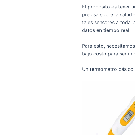
El propósito es tener
precisa sobre la salud 
tales sensores a toda 
datos en tiempo real.
Para esto, necesitamos
bajo costo para ser i
Un termómetro básico 