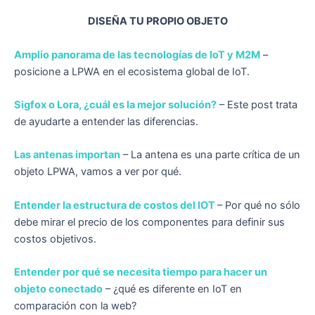
DISEÑA TU PROPIO OBJETO
Amplio panorama de las tecnologías de IoT y M2M
–
posicione a LPWA en el ecosistema global de IoT.
Sigfox o Lora, ¿cuál es la mejor solución?
– Este post trata
de ayudarte a entender las diferencias.
Las antenas importan
– La antena es una parte crítica de un
objeto LPWA, vamos a ver por qué.
Entender la estructura de costos del IOT
– Por qué no sólo
debe mirar el precio de los componentes para definir sus
costos objetivos.
Entender por qué se necesita tiempo para hacer un
objeto conectado
– ¿qué es diferente en IoT en
comparación con la web?