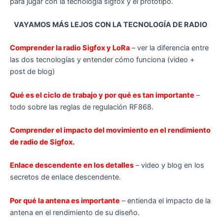
para jugar con la tecnología sigfox y el prototipo.
VAYAMOS MÁS LEJOS CON LA TECNOLOGÍA DE RADIO
Comprender la radio Sigfox y LoRa
– ver la diferencia entre
las dos tecnologías y entender cómo funciona (video +
post de blog)
Qué es el ciclo de trabajo y por qué es tan importante
–
todo sobre las reglas de regulación RF868.
Comprender el impacto del movimiento en el rendimiento
de radio de Sigfox.
Enlace descendente en los detalles
– video y blog en los
secretos de enlace descendente.
Por qué la antena es importante
– entienda el impacto de la
antena en el rendimiento de su diseño.