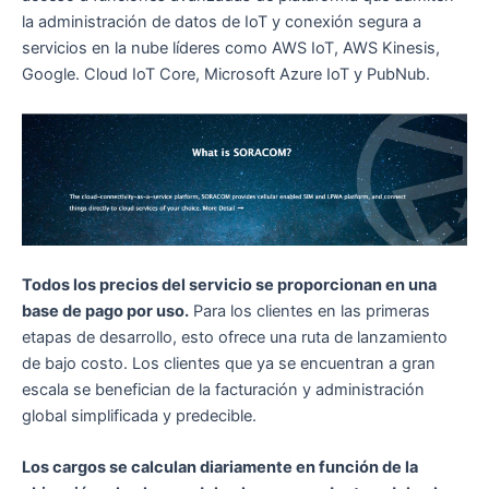
la administración de datos de IoT y conexión segura a
servicios en la nube líderes como AWS IoT, AWS Kinesis,
Google. Cloud IoT Core, Microsoft Azure IoT y PubNub.
Todos los precios del servicio se proporcionan en una
base de pago por uso.
Para los clientes en las primeras
etapas de desarrollo, esto ofrece una ruta de lanzamiento
de bajo costo. Los clientes que ya se encuentran a gran
escala se benefician de la facturación y administración
global simplificada y predecible.
Los cargos se calculan diariamente en función de la