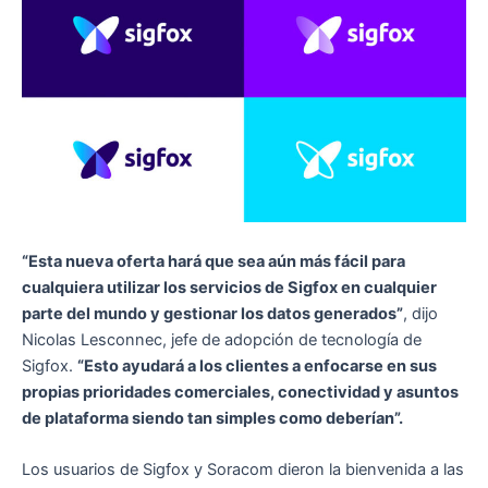
“Esta nueva oferta hará que sea aún más fácil para
cualquiera utilizar los servicios de Sigfox en cualquier
parte del mundo y gestionar los datos generados”
, dijo
Nicolas Lesconnec, jefe de adopción de tecnología de
Sigfox.
“Esto ayudará a los clientes a enfocarse en sus
propias prioridades comerciales, conectividad y asuntos
de plataforma siendo tan simples como deberían”.
Los usuarios de Sigfox y Soracom dieron la bienvenida a las