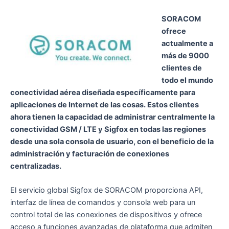
SORACOM
ofrece
actualmente a
más de 9000
clientes de
todo el mundo
conectividad aérea diseñada específicamente para
aplicaciones de Internet de las cosas. Estos clientes
ahora tienen la capacidad de administrar centralmente la
conectividad GSM / LTE y Sigfox en todas las regiones
desde una sola consola de usuario, con el beneficio de la
administración y facturación de conexiones
centralizadas.
El servicio global Sigfox de SORACOM proporciona API,
interfaz de línea de comandos y consola web para un
control total de las conexiones de dispositivos y ofrece
acceso a funciones avanzadas de plataforma que admiten