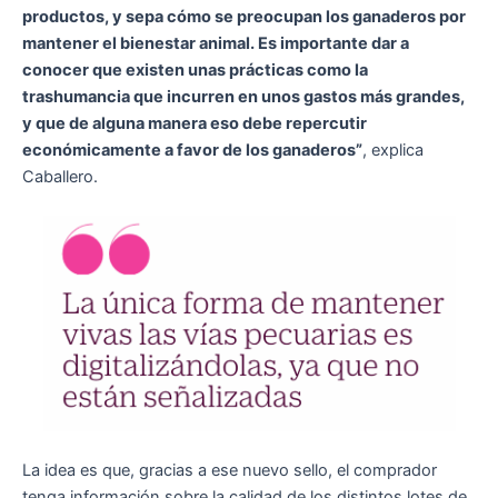
productos, y sepa cómo se preocupan los ganaderos por
mantener el bienestar animal. Es importante dar a
conocer que existen unas prácticas como la
trashumancia que incurren en unos gastos más grandes,
y que de alguna manera eso debe repercutir
económicamente a favor de los ganaderos”
, explica
Caballero.
La idea es que, gracias a ese nuevo sello, el comprador
tenga información sobre la calidad de los distintos lotes de