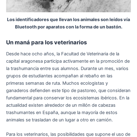
Los identificadores que llevan los animales son leídos vía
Bluetooth por aparatos con la forma de un bastón.
Un maná para los veterinarios
Desde hace ocho años, la Facultad de Veterinaria de la
capital aragonesa participa activamente en la promoción de
la trashumancia entre sus alumnos. Durante un mes, varios
grupos de estudiantes acompañan al rebaño en las
primeras semanas de ruta. Muchos ecologistas y
ganaderos defienden este tipo de pastoreo, que consideran
fundamental para conservar los ecosistemas ibéricos. En la
actualidad existen alrededor de un millón de cabezas
trashumantes en España, aunque la mayoría de estos
animales se trasladan de un lugar a otro en camión.
Para los veterinarios, las posibilidades que supone el uso de