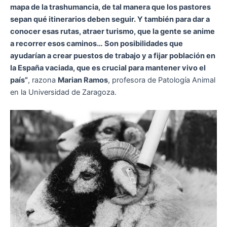
mapa de la trashumancia, de tal manera que los pastores
sepan qué itinerarios deben seguir. Y también para dar a
conocer esas rutas, atraer turismo, que la gente se anime
a recorrer esos caminos… Son posibilidades que
ayudarían a crear puestos de trabajo y a fijar población en
la España vaciada, que es crucial para mantener vivo el
país”
, razona
Marian Ramos
, profesora de Patología Animal
en la Universidad de Zaragoza.