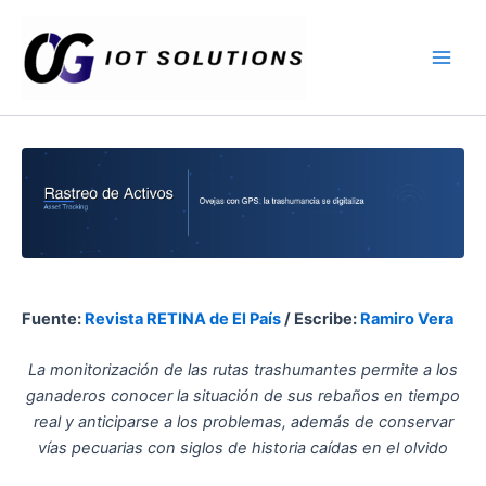
Ir
Main
al
Men
contenido
Fuente:
Revista RETINA de El País
/ Escribe:
Ramiro Vera
La monitorización de las rutas trashumantes permite a los
ganaderos conocer la situación de sus rebaños en tiempo
real y anticiparse a los problemas, además de conservar
vías pecuarias con siglos de historia caídas en el olvido