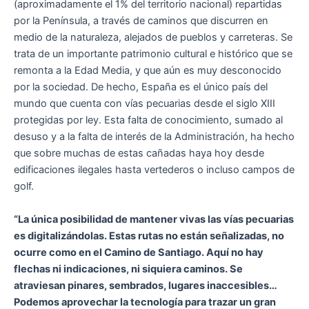
(aproximadamente el 1% del territorio nacional) repartidas
por la Península, a través de caminos que discurren en
medio de la naturaleza, alejados de pueblos y carreteras. Se
trata de un importante patrimonio cultural e histórico que se
remonta a la Edad Media, y que aún es muy desconocido
por la sociedad. De hecho, España es el único país del
mundo que cuenta con vías pecuarias desde el siglo XIII
protegidas por ley. Esta falta de conocimiento, sumado al
desuso y a la falta de interés de la Administración, ha hecho
que sobre muchas de estas cañadas haya hoy desde
edificaciones ilegales hasta vertederos o incluso campos de
golf.
“La única posibilidad de mantener vivas las vías pecuarias
es digitalizándolas. Estas rutas no están señalizadas, no
ocurre como en el Camino de Santiago. Aquí no hay
flechas ni indicaciones, ni siquiera caminos. Se
atraviesan pinares, sembrados, lugares inaccesibles…
Podemos aprovechar la tecnología para trazar un gran