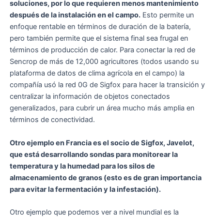
soluciones, por lo que requieren menos mantenimiento
después de la instalación en el campo.
Esto permite un
enfoque rentable en términos de duración de la batería,
pero también permite que el sistema final sea frugal en
términos de producción de calor. Para conectar la red de
Sencrop de más de 12,000 agricultores (todos usando su
plataforma de datos de clima agrícola en el campo) la
compañía usó la red 0G de Sigfox para hacer la transición y
centralizar la información de objetos conectados
generalizados, para cubrir un área mucho más amplia en
términos de conectividad.
Otro ejemplo en Francia es el socio de Sigfox, Javelot,
que está desarrollando sondas para monitorear la
temperatura y la humedad para los silos de
almacenamiento de granos (esto es de gran importancia
para evitar la fermentación y la infestación).
Otro ejemplo que podemos ver a nivel mundial es la