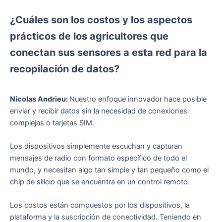
¿Cuáles son los costos y los aspectos
prácticos de los agricultores que
conectan sus sensores a esta red para la
recopilación de datos?
Nicolas Andrieu:
Nuestro enfoque innovador hace posible
enviar y recibir datos sin la necesidad de conexiones
complejas o tarjetas SIM.
Los dispositivos simplemente escuchan y capturan
mensajes de radio con formato específico de todo el
mundo, y necesitan algo tan simple y tan pequeño como el
chip de silicio que se encuentra en un control remoto.
Los costos están compuestos por los dispositivos, la
plataforma y la suscripción de conectividad. Teniendo en