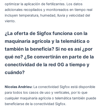
optimizar la aplicación de fertilizantes. Los datos
adicionales recopilados y monitoreados en tiempo real
incluyen temperatura, humedad, lluvia y velocidad del
viento.
¿La oferta de Sigfox funciona con la
maquinaria agrícola y la telemática o
también la beneficia? Si no es así
¿
por
qué no? ¿Se convertirán en parte de la
conectividad de la red 0G a tiempo y
cuándo?
Nicolas Andrieu:
La conectividad Sigfox está disponible
para todos los casos de uso y verticales, por lo que
cualquier maquinaria agrícola o telemática también puede
beneficiarse de la conectividad Sigfox.