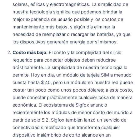
solares, eólicas y electromagnéticas. La simplicidad de
nuestra tecnología significa que podemos brindar la
mejor experiencia de usuario posible y los costos de
mantenimiento más bajos, y algún día eliminar la
necesidad de reemplazar o recargar las baterías, ya que
los dispositivos generarán energía por sí mismos.
Costo más bajo:
El costo y la complejidad del silicio
requerido para conectar objetos deben reducirse
drásticamente. La simplicidad de nuestra tecnología lo
permite. Hoy en día, un módulo de tarjeta SIM a menudo
cuesta hasta $ 40, pero un módulo en nuestra red puede
costar tan poco como unos pocos dólares; a este costo,
puede conectar prácticamente cualquier cosa de manera
económica. El ecosistema de Sigfox anunció
recientemente los módulos de menor costo del mundo a
partir de solo $ 2. Sigfox también lanzó un servicio de
conectividad simplificado que transforma cualquier
dispositivo inalámbrico de corto alcance en un