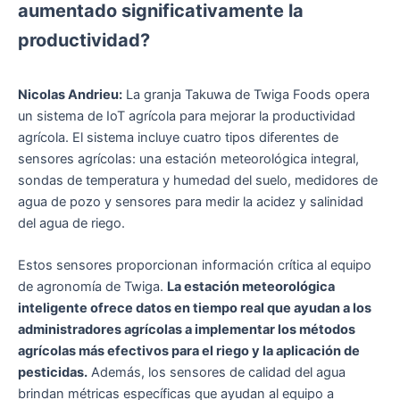
aumentado significativamente la
productividad?
Nicolas Andrieu:
La granja Takuwa de Twiga Foods opera
un sistema de IoT agrícola para mejorar la productividad
agrícola. El sistema incluye cuatro tipos diferentes de
sensores agrícolas: una estación meteorológica integral,
sondas de temperatura y humedad del suelo, medidores de
agua de pozo y sensores para medir la acidez y salinidad
del agua de riego.
Estos sensores proporcionan información crítica al equipo
de agronomía de Twiga.
La estación meteorológica
inteligente ofrece datos en tiempo real que ayudan a los
administradores agrícolas a implementar los métodos
agrícolas más efectivos para el riego y la aplicación de
pesticidas.
Además, los sensores de calidad del agua
brindan métricas específicas que ayudan al equipo a