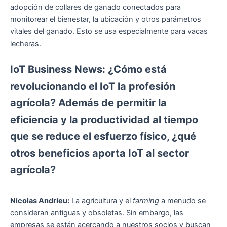
adopción de collares de ganado conectados para
monitorear el bienestar, la ubicación y otros parámetros
vitales del ganado. Esto se usa especialmente para vacas
lecheras.
IoT Business News: ¿Cómo está
revolucionando el IoT la profesión
agrícola? Además de permitir la
eficiencia y la productividad al tiempo
que se reduce el esfuerzo físico, ¿qué
otros beneficios aporta IoT al sector
agrícola?
Nicolas Andrieu:
La agricultura y el
farming
a menudo se
consideran antiguas y obsoletas. Sin embargo, las
empresas se están acercando a nuestros socios y buscan