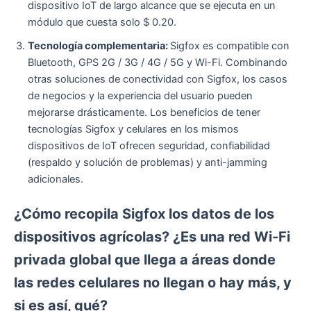
dispositivo IoT de largo alcance que se ejecuta en un
módulo que cuesta solo $ 0.20.
Tecnología complementaria:
Sigfox es compatible con
Bluetooth, GPS 2G / 3G / 4G / 5G y Wi-Fi. Combinando
otras soluciones de conectividad con Sigfox, los casos
de negocios y la experiencia del usuario pueden
mejorarse drásticamente. Los beneficios de tener
tecnologías Sigfox y celulares en los mismos
dispositivos de IoT ofrecen seguridad, confiabilidad
(respaldo y solución de problemas) y anti-jamming
adicionales.
¿Cómo recopila Sigfox los datos de los
dispositivos agrícolas? ¿Es una red Wi-Fi
privada global que llega a áreas donde
las redes celulares no llegan o hay más, y
si es así, qué?