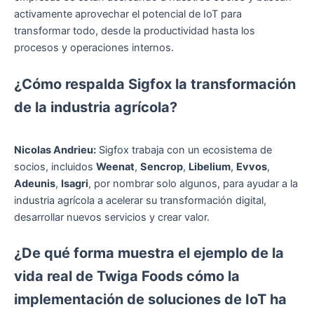
activamente aprovechar el potencial de IoT para
transformar todo, desde la productividad hasta los
procesos y operaciones internos.
¿Cómo respalda Sigfox la transformación
de la industria agrícola?
Nicolas Andrieu:
Sigfox trabaja con un ecosistema de
socios, incluidos
Weenat
,
Sencrop
,
Libelium
,
Evvos
,
Adeunis
,
Isagri
, por nombrar solo algunos, para ayudar a la
industria agrícola a acelerar su transformación digital,
desarrollar nuevos servicios y crear valor.
¿De qué forma muestra el ejemplo de la
vida real de Twiga Foods cómo la
implementación de soluciones de IoT ha