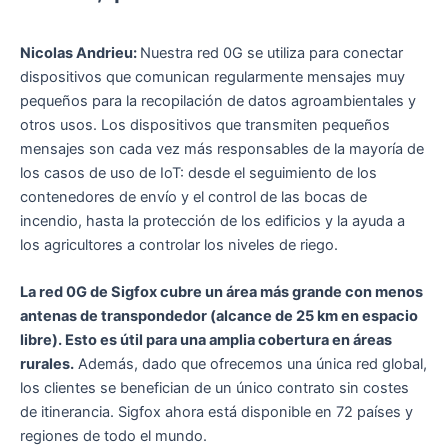
Nicolas Andrieu:
Nuestra red 0G se utiliza para conectar
dispositivos que comunican regularmente mensajes muy
pequeños para la recopilación de datos agroambientales y
otros usos. Los dispositivos que transmiten pequeños
mensajes son cada vez más responsables de la mayoría de
los casos de uso de IoT: desde el seguimiento de los
contenedores de envío y el control de las bocas de
incendio, hasta la protección de los edificios y la ayuda a
los agricultores a controlar los niveles de riego.
La red 0G de Sigfox cubre un área más grande con menos
antenas de transpondedor (alcance de 25 km en espacio
libre). Esto es útil para una amplia cobertura en áreas
rurales.
Además, dado que ofrecemos una única red global,
los clientes se benefician de un único contrato sin costes
de itinerancia. Sigfox ahora está disponible en 72 países y
regiones de todo el mundo.