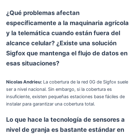
¿Qué problemas afectan
específicamente a la maquinaria agrícola
y la telemática cuando están fuera del
alcance celular? ¿Existe una solución
Sigfox que mantenga el flujo de datos en
esas situaciones?
Nicolas Andrieu:
La cobertura de la red 0G de Sigfox suele
ser a nivel nacional. Sin embargo, si la cobertura es
insuficiente, existen pequeñas estaciones base fáciles de
instalar para garantizar una cobertura total.
Lo que hace la tecnología de sensores a
nivel de granja es bastante estándar en