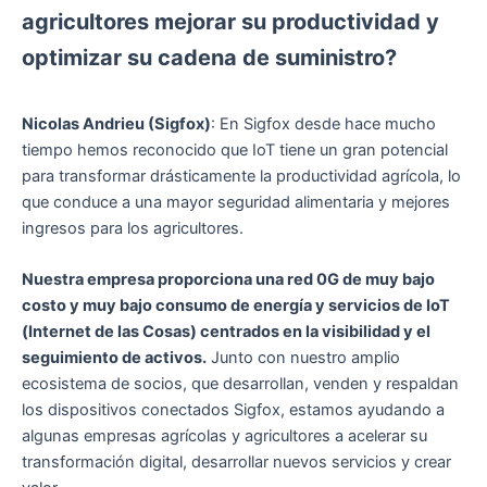
agricultores mejorar su productividad y
optimizar su cadena de suministro?
Nicolas Andrieu (Sigfox)
: En Sigfox desde hace mucho
tiempo hemos reconocido que IoT tiene un gran potencial
para transformar drásticamente la productividad agrícola, lo
que conduce a una mayor seguridad alimentaria y mejores
ingresos para los agricultores.
Nuestra empresa proporciona una red 0G de muy bajo
costo y muy bajo consumo de energía y servicios de IoT
(Internet de las Cosas) centrados en la visibilidad y el
seguimiento de activos.
Junto con nuestro amplio
ecosistema de socios, que desarrollan, venden y respaldan
los dispositivos conectados Sigfox, estamos ayudando a
algunas empresas agrícolas y agricultores a acelerar su
transformación digital, desarrollar nuevos servicios y crear