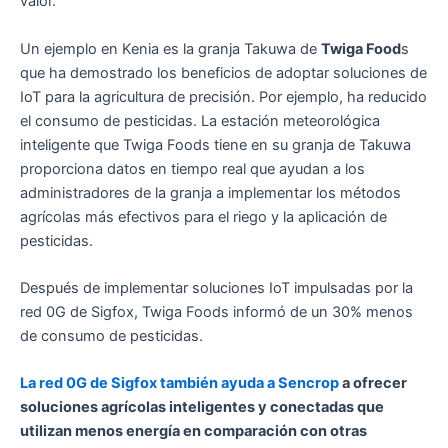
valor.
Un ejemplo en Kenia es la granja Takuwa de
Twiga Food
s
que ha demostrado los beneficios de adoptar soluciones de
IoT para la agricultura de precisión. Por ejemplo, ha reducido
el consumo de pesticidas. La estación meteorológica
inteligente que Twiga Foods tiene en su granja de Takuwa
proporciona datos en tiempo real que ayudan a los
administradores de la granja a implementar los métodos
agrícolas más efectivos para el riego y la aplicación de
pesticidas.
Después de implementar soluciones IoT impulsadas por la
red 0G de Sigfox, Twiga Foods informó de un 30% menos
de consumo de pesticidas.
La red 0G de Sigfox también ayuda a Sencrop
a ofrecer
soluciones agrícolas inteligentes y conectadas que
utilizan menos energía en comparación con otras