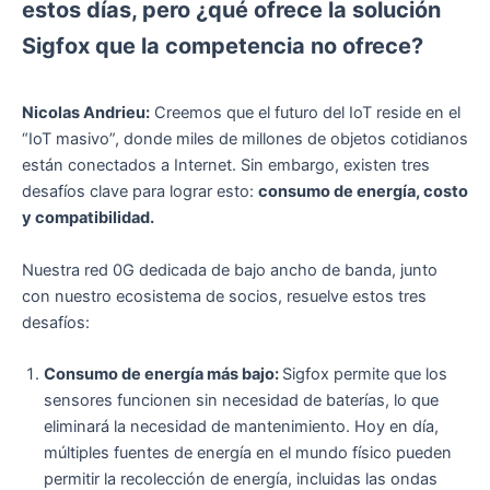
estos días, pero ¿qué ofrece la solución
Sigfox que la competencia no ofrece?
Nicolas Andrieu:
Creemos que el futuro del IoT reside en el
“IoT masivo”, donde miles de millones de objetos cotidianos
están conectados a Internet. Sin embargo, existen tres
desafíos clave para lograr esto:
consumo de energía, costo
y compatibilidad.
Nuestra red 0G dedicada de bajo ancho de banda, junto
con nuestro ecosistema de socios, resuelve estos tres
desafíos:
Consumo de energía más bajo:
Sigfox permite que los
sensores funcionen sin necesidad de baterías, lo que
eliminará la necesidad de mantenimiento. Hoy en día,
múltiples fuentes de energía en el mundo físico pueden
permitir la recolección de energía, incluidas las ondas