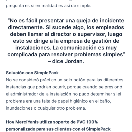
pregunta es si en realidad es así de simple.
“No es fácil presentar una queja de incidente
directamente. Si sucede algo, los empleados
deben llamar al director o supervisor, luego
esto se dirige a la empresa de gestión de
instalaciones. La comunicación es muy
complicada para resolver problemas simples”
– dice Jordan.
Solución con SimplePack
No se consideró práctico un solo botón para las diferentes
instancias que podrían ocurrir, porque cuando se presionó
el administrador de la instalación no pudo determinar si el
problema era una falta de papel higiénico en el baño,
inundaciones o cualquier otro problema.
Hoy MerciYanis utiliza soporte de PVC 100%
personalizado para sus clientes con el SimplePack