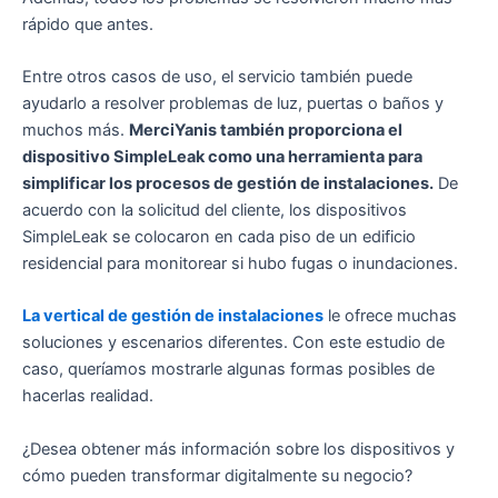
rápido que antes.
Entre otros casos de uso, el servicio también puede
ayudarlo a resolver problemas de luz, puertas o baños y
muchos más.
MerciYanis también proporciona el
dispositivo SimpleLeak como una herramienta para
simplificar los procesos de gestión de instalaciones.
De
acuerdo con la solicitud del cliente, los dispositivos
SimpleLeak se colocaron en cada piso de un edificio
residencial para monitorear si hubo fugas o inundaciones.
La vertical de gestión de instalaciones
le ofrece muchas
soluciones y escenarios diferentes. Con este estudio de
caso, queríamos mostrarle algunas formas posibles de
hacerlas realidad.
¿Desea obtener más información sobre los dispositivos y
cómo pueden transformar digitalmente su negocio?