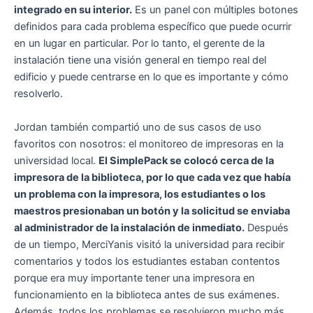
integrado en su interior.
Es un panel con múltiples botones
definidos para cada problema específico que puede ocurrir
en un lugar en particular. Por lo tanto, el gerente de la
instalación tiene una visión general en tiempo real del
edificio y puede centrarse en lo que es importante y cómo
resolverlo.
Jordan también compartió uno de sus casos de uso
favoritos con nosotros: el monitoreo de impresoras en la
universidad local.
El SimplePack se colocó cerca de la
impresora de la biblioteca, por lo que cada vez que había
un problema con la impresora, los estudiantes o los
maestros presionaban un botón y la solicitud se enviaba
al administrador de la instalación de inmediato.
Después
de un tiempo, MerciYanis visitó la universidad para recibir
comentarios y todos los estudiantes estaban contentos
porque era muy importante tener una impresora en
funcionamiento en la biblioteca antes de sus exámenes.
Además, todos los problemas se resolvieron mucho más