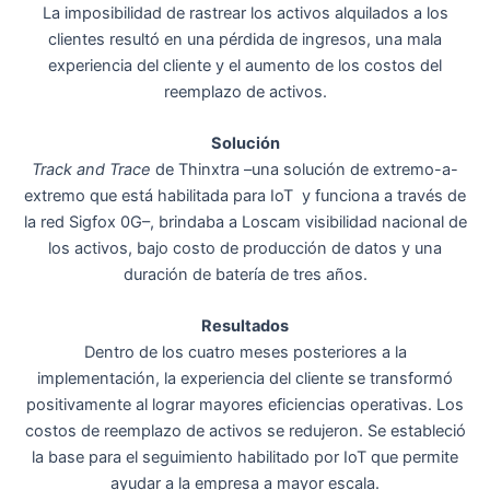
La imposibilidad de rastrear los activos alquilados a los
clientes resultó en una pérdida de ingresos, una mala
experiencia del cliente y el aumento de los costos del
reemplazo de activos.
Solución
Track and Trace
de Thinxtra –una solución de extremo-a-
extremo que está habilitada para IoT y funciona a través de
la red Sigfox 0G–, brindaba a Loscam visibilidad nacional de
los activos, bajo costo de producción de datos y una
duración de batería de tres años.
Resultados
Dentro de los cuatro meses posteriores a la
implementación, la experiencia del cliente se transformó
positivamente al lograr mayores eficiencias operativas. Los
costos de reemplazo de activos se redujeron. Se estableció
la base para el seguimiento habilitado por IoT que permite
ayudar a la empresa a mayor escala.