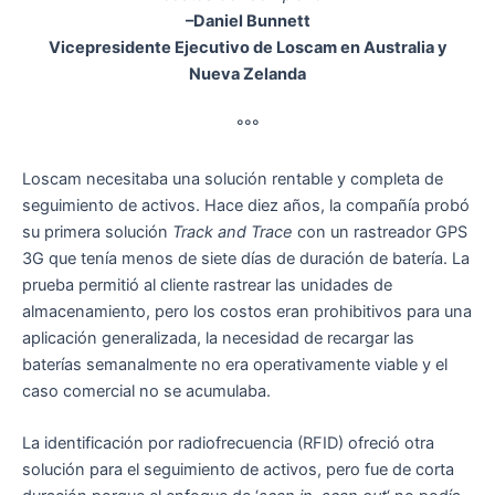
–Daniel Bunnett
Vicepresidente Ejecutivo de Loscam en Australia y
Nueva Zelanda
°°°
Loscam necesitaba una solución rentable y completa de
seguimiento de activos. Hace diez años, la compañía probó
su primera solución
Track and Trace
con un rastreador GPS
3G que tenía menos de siete días de duración de batería. La
prueba permitió al cliente rastrear las unidades de
almacenamiento, pero los costos eran prohibitivos para una
aplicación generalizada, la necesidad de recargar las
baterías semanalmente no era operativamente viable y el
caso comercial no se acumulaba.
La identificación por radiofrecuencia (RFID) ofreció otra
solución para el seguimiento de activos, pero fue de corta