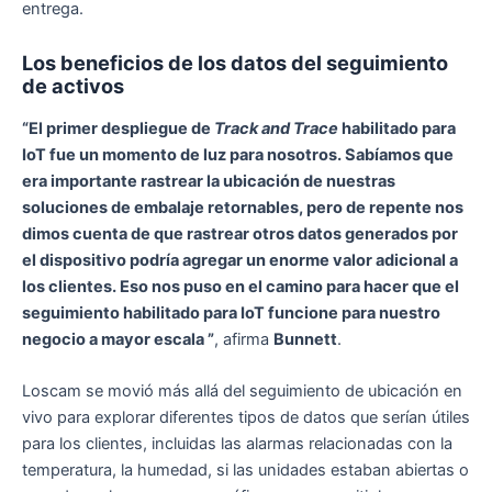
entrega.
Los beneficios de los datos del seguimiento
de activos
“El primer despliegue de
Track and Trace
habilitado para
IoT fue un momento de luz para nosotros. Sabíamos que
era importante rastrear la ubicación de nuestras
soluciones de embalaje retornables, pero de repente nos
dimos cuenta de que rastrear otros datos generados por
el dispositivo podría agregar un enorme valor adicional a
los clientes. Eso nos puso en el camino para hacer que el
seguimiento habilitado para IoT funcione para nuestro
negocio a mayor escala ”
, afirma
Bunnett
.
Loscam se movió más allá del seguimiento de ubicación en
vivo para explorar diferentes tipos de datos que serían útiles
para los clientes, incluidas las alarmas relacionadas con la
temperatura, la humedad, si las unidades estaban abiertas o