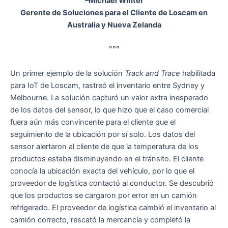
–Michael Winter
Gerente de Soluciones para el Cliente de Loscam en
Australia y Nueva Zelanda
°°°
Un primer ejemplo de la solución
Track and Trace
habilitada
para IoT de Loscam, rastreó el inventario entre Sydney y
Melbourne. La solución capturó un valor extra inesperado
de los datos del sensor, lo que hizo que el caso comercial
fuera aún más convincente para el cliente que el
seguimiento de la ubicación por sí solo. Los datos del
sensor alertaron al cliente de que la temperatura de los
productos estaba disminuyendo en el tránsito. El cliente
conocía la ubicación exacta del vehículo, por lo que el
proveedor de logística contactó al conductor. Se descubrió
que los productos se cargaron por error en un camión
refrigerado. El proveedor de logística cambió el inventario al
camión correcto, rescató la mercancía y completó la