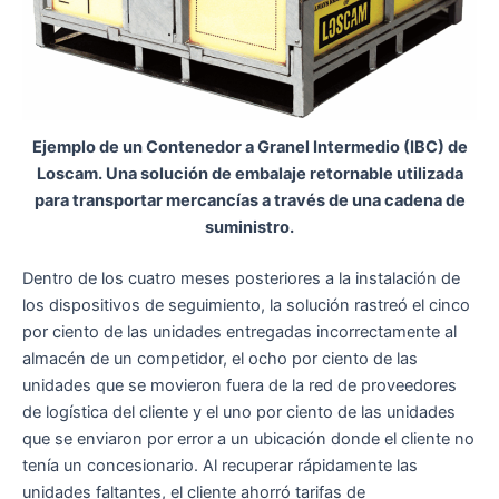
Ejemplo de un Contenedor a Granel Intermedio (IBC) de
Loscam. Una solución de embalaje retornable utilizada
para transportar mercancías a través de una cadena de
suministro.
Dentro de los cuatro meses posteriores a la instalación de
los dispositivos de seguimiento, la solución rastreó el cinco
por ciento de las unidades entregadas incorrectamente al
almacén de un competidor, el ocho por ciento de las
unidades que se movieron fuera de la red de proveedores
de logística del cliente y el uno por ciento de las unidades
que se enviaron por error a un ubicación donde el cliente no
tenía un concesionario. Al recuperar rápidamente las
unidades faltantes, el cliente ahorró tarifas de