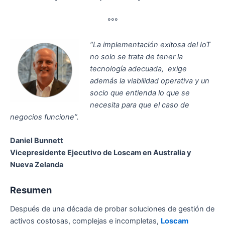
°°°
“La implementación exitosa del IoT
no solo se trata de tener la
tecnología adecuada, exige
además la viabilidad operativa y un
socio que entienda lo que se
necesita para que el caso de
negocios funcione”.
Daniel Bunnett
Vicepresidente Ejecutivo de Loscam en Australia y
Nueva Zelanda
Resumen
Después de una década de probar soluciones de gestión de
activos costosas, complejas e incompletas,
Loscam