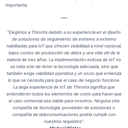
importante.
°°°
“Elegimos a Thinxtra debido a su experiencia en el diseño
de soluciones de seguimiento de extremo a extremo
habilitadas para IoT que ofrecen visibilidad a nivel nacional,
bajos costos de producción de datos y una vida útil de la
batería de tres años. La implementación exitosa de IoT no
se trata solo de tener la tecnología adecuada, sino que
también exige viabilidad operativa y un socio que entienda
lo que se necesita para que el caso de negocio funcione.
La larga experiencia de IoT de Thinxtra significa que
entendieron todos los elementos de costo para hacer que
el caso comercial sea viable para nosotros. Ninguna otra
compañía de tecnología, proveedor de soluciones o
compañía de telecomunicaciones podría cumplir con
nuestros requisitos”.