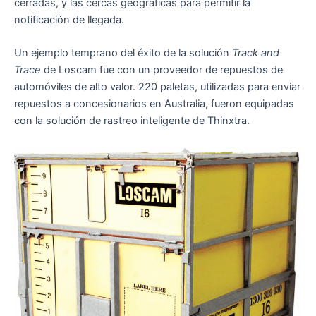
cerradas, y las cercas geográficas para permitir la
notificación de llegada.
Un ejemplo temprano del éxito de la solución
Track and
Trace
de Loscam fue con un proveedor de repuestos de
automóviles de alto valor. 220 paletas, utilizadas para enviar
repuestos a concesionarios en Australia, fueron equipadas
con la solución de rastreo inteligente de Thinxtra.