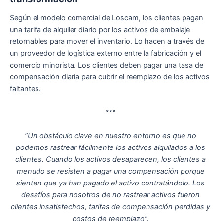
Según el modelo comercial de Loscam, los clientes pagan
una tarifa de alquiler diario por los activos de embalaje
retornables para mover el inventario. Lo hacen a través de
un proveedor de logística externo entre la fabricación y el
comercio minorista. Los clientes deben pagar una tasa de
compensación diaria para cubrir el reemplazo de los activos
faltantes.
°°°
“Un obstáculo clave en nuestro entorno es que no
podemos rastrear fácilmente los activos alquilados a los
clientes. Cuando los activos desaparecen, los clientes a
menudo se resisten a pagar una compensación porque
sienten que ya han pagado el activo contratándolo. Los
desafíos para nosotros de no rastrear activos fueron
clientes insatisfechos, tarifas de compensación perdidas y
costos de reemplazo”.