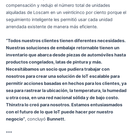
compensación y redujo el número total de unidades
alquiladas de Loscam en un veinticinco por ciento porque el
seguimiento inteligente les permitió usar cada unidad
arrendada existente de manera más eficiente.
“Todos nuestros clientes tienen diferentes necesidades.
Nuestras soluciones de embalaje retornable tienen un
inventario que abarca desde piezas de automóviles hasta
productos congelados, latas de pintura y más.
Necesitábamos un socio que pudiera trabajar con
nosotros para crear una solución de IoT escalable para
permitir acciones basadas en hechos para los clientes, ya
sea para rastrear la ubicación, la temperatura, la humedad
u otra cosa, en una red nacional sólida y de bajo costo.
Thinxtra lo creó para nosotros. Estamos entusiasmados
con el futuro de lo que IoT puede hacer por nuestro
negocio”
, concluyó
Bunnett.