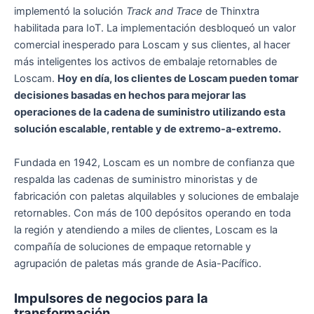
implementó la solución
Track and Trace
de Thinxtra
habilitada para IoT. La implementación desbloqueó un valor
comercial inesperado para Loscam y sus clientes, al hacer
más inteligentes los activos de embalaje retornables de
Loscam.
Hoy en día, los clientes de Loscam pueden tomar
decisiones basadas en hechos para mejorar las
operaciones de la cadena de suministro utilizando esta
solución escalable, rentable y de extremo-a-extremo.
Fundada en 1942, Loscam es un nombre de confianza que
respalda las cadenas de suministro minoristas y de
fabricación con paletas alquilables y soluciones de embalaje
retornables. Con más de 100 depósitos operando en toda
la región y atendiendo a miles de clientes, Loscam es la
compañía de soluciones de empaque retornable y
agrupación de paletas más grande de Asia-Pacífico.
Impulsores de negocios para la
transformación