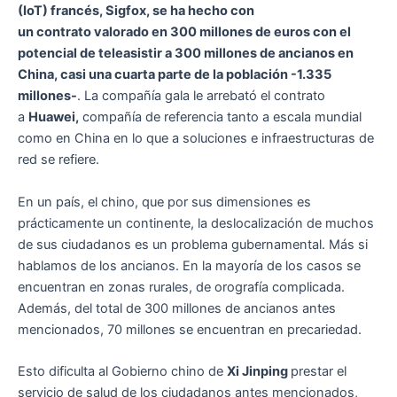
(IoT) francés, Sigfox, se ha hecho con
un contrato valorado en 300 millones de euros con el
potencial de teleasistir a 300 millones de ancianos en
China, casi una cuarta parte de la población -1.335
millones-
. La compañía gala le arrebató el contrato
a
Huawei,
compañía de referencia tanto a escala mundial
como en China en lo que a soluciones e infraestructuras de
red se refiere.
En un país, el chino, que por sus dimensiones es
prácticamente un continente, la deslocalización de muchos
de sus ciudadanos es un problema gubernamental. Más si
hablamos de los ancianos. En la mayoría de los casos se
encuentran en zonas rurales, de orografía complicada.
Además, del total de 300 millones de ancianos antes
mencionados, 70 millones se encuentran en precariedad.
Esto dificulta al Gobierno chino de
Xi Jinping
prestar el
servicio de salud de los ciudadanos antes mencionados,