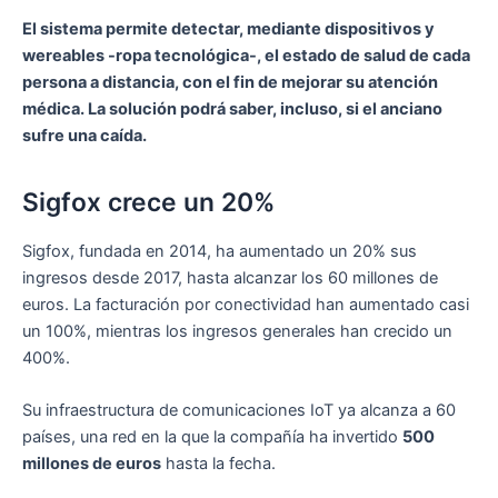
El sistema permite detectar, mediante dispositivos y
wereables -ropa tecnológica-, el estado de salud de cada
persona a distancia, con el fin de mejorar su atención
médica. La solución podrá saber, incluso, si el anciano
sufre una caída.
Sigfox crece un 20%
Sigfox, fundada en 2014, ha aumentado un 20% sus
ingresos desde 2017, hasta alcanzar los 60 millones de
euros. La facturación por conectividad han aumentado casi
un 100%, mientras los ingresos generales han crecido un
400%.
Su infraestructura de comunicaciones IoT ya alcanza a 60
países, una red en la que la compañía ha invertido
500
millones de euros
hasta la fecha.