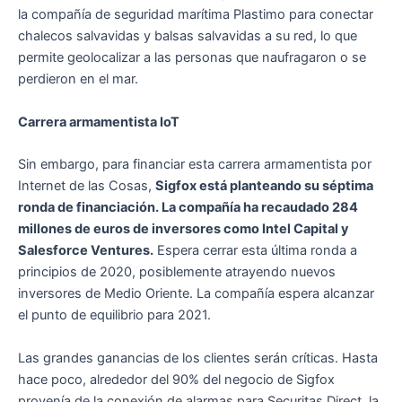
la compañía de seguridad marítima Plastimo para conectar
chalecos salvavidas y balsas salvavidas a su red, lo que
permite geolocalizar a las personas que naufragaron o se
perdieron en el mar.
Carrera armamentista IoT
Sin embargo, para financiar esta carrera armamentista por
Internet de las Cosas,
Sigfox está planteando su séptima
ronda de financiación. La compañía ha recaudado 284
millones de euros de inversores como Intel Capital y
Salesforce Ventures.
Espera cerrar esta última ronda a
principios de 2020, posiblemente atrayendo nuevos
inversores de Medio Oriente. La compañía espera alcanzar
el punto de equilibrio para 2021.
Las grandes ganancias de los clientes serán críticas. Hasta
hace poco, alrededor del 90% del negocio de Sigfox
provenía de la conexión de alarmas para Securitas Direct, la