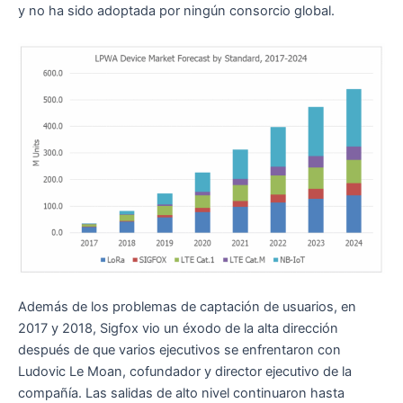
y no ha sido adoptada por ningún consorcio global.
Además de los problemas de captación de usuarios, en
2017 y 2018, Sigfox vio un éxodo de la alta dirección
después de que varios ejecutivos se enfrentaron con
Ludovic Le Moan, cofundador y director ejecutivo de la
compañía. Las salidas de alto nivel continuaron hasta