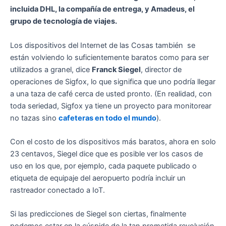
incluida DHL, la compañía de entrega, y Amadeus, el
grupo de tecnología de viajes.
Los dispositivos del Internet de las Cosas también se
están volviendo lo suficientemente baratos como para ser
utilizados a granel, dice
Franck Siegel
, director de
operaciones de Sigfox, lo que significa que uno podría llegar
a una taza de café cerca de usted pronto. (En realidad, con
toda seriedad, Sigfox ya tiene un proyecto para monitorear
no tazas sino
cafeteras en todo el mundo
).
Con el costo de los dispositivos más baratos, ahora en solo
23 centavos, Siegel dice que es posible ver los casos de
uso en los que, por ejemplo, cada paquete publicado o
etiqueta de equipaje del aeropuerto podría incluir un
rastreador conectado a IoT.
Si las predicciones de Siegel son ciertas, finalmente