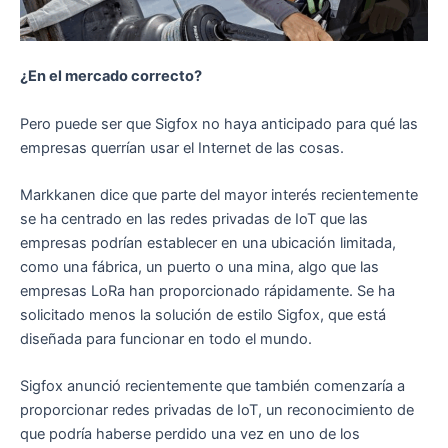
¿En el mercado correcto?
Pero puede ser que Sigfox no haya anticipado para qué las
empresas querrían usar el Internet de las cosas.
Markkanen dice que parte del mayor interés recientemente
se ha centrado en las redes privadas de IoT que las
empresas podrían establecer en una ubicación limitada,
como una fábrica, un puerto o una mina, algo que las
empresas LoRa han proporcionado rápidamente. Se ha
solicitado menos la solución de estilo Sigfox, que está
diseñada para funcionar en todo el mundo.
Sigfox anunció recientemente que también comenzaría a
proporcionar redes privadas de IoT, un reconocimiento de
que podría haberse perdido una vez en uno de los