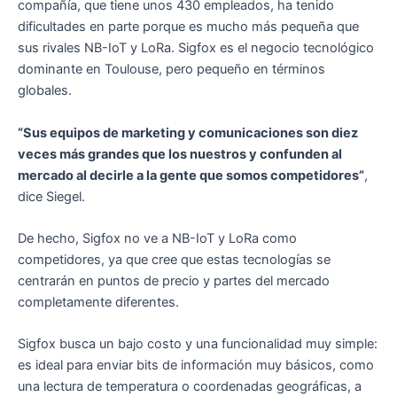
compañía, que tiene unos 430 empleados, ha tenido
dificultades en parte porque es mucho más pequeña que
sus rivales NB-IoT y LoRa. Sigfox es el negocio tecnológico
dominante en Toulouse, pero pequeño en términos
globales.
“Sus equipos de marketing y comunicaciones son diez
veces más grandes que los nuestros y confunden al
mercado al decirle a la gente que somos competidores”
,
dice Siegel.
De hecho, Sigfox no ve a NB-IoT y LoRa como
competidores, ya que cree que estas tecnologías se
centrarán en puntos de precio y partes del mercado
completamente diferentes.
Sigfox busca un bajo costo y una funcionalidad muy simple:
es ideal para enviar bits de información muy básicos, como
una lectura de temperatura o coordenadas geográficas, a