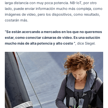
larga distancia con muy poca potencia. NB-IoT, por otro
lado, puede enviar información mucho más compleja, como
imágenes de video, pero los dispositivos, como resultado,
costarán más.
“Se están acercando a mercados en los que no queremos
estar, como conectar cámaras de video. Es una solución
mucho más de alta potencia y alto costo “
, dice Siegel.