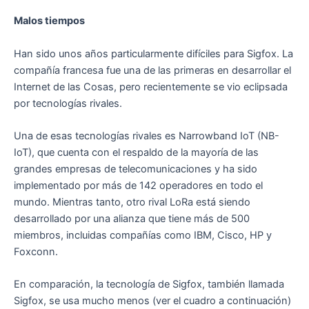
Malos tiempos
Han sido unos años particularmente difíciles para Sigfox. La
compañía francesa fue una de las primeras en desarrollar el
Internet de las Cosas, pero recientemente se vio eclipsada
por tecnologías rivales.
Una de esas tecnologías rivales es Narrowband IoT (NB-
IoT), que cuenta con el respaldo de la mayoría de las
grandes empresas de telecomunicaciones y ha sido
implementado por más de 142 operadores en todo el
mundo. Mientras tanto, otro rival LoRa está siendo
desarrollado por una alianza que tiene más de 500
miembros, incluidas compañías como IBM, Cisco, HP y
Foxconn.
En comparación, la tecnología de Sigfox, también llamada
Sigfox, se usa mucho menos (ver el cuadro a continuación)