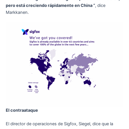
pero está creciendo rápidamente en China “
, dice
Markkanen.
El contraataque
El director de operaciones de Sigfox, Siegel, dice que la