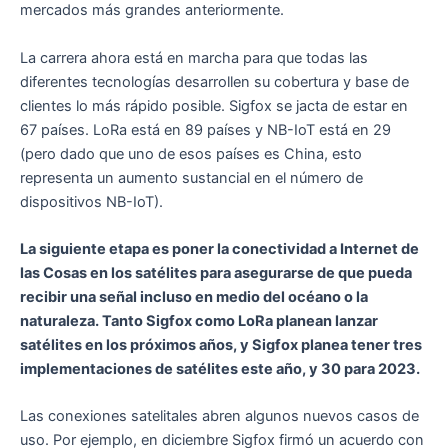
mercados más grandes anteriormente.
La carrera ahora está en marcha para que todas las
diferentes tecnologías desarrollen su cobertura y base de
clientes lo más rápido posible. Sigfox se jacta de estar en
67 países. LoRa está en 89 países y NB-IoT está en 29
(pero dado que uno de esos países es China, esto
representa un aumento sustancial en el número de
dispositivos NB-IoT).
La siguiente etapa es poner la conectividad a Internet de
las Cosas en los satélites para asegurarse de que pueda
recibir una señal incluso en medio del océano o la
naturaleza. Tanto Sigfox como LoRa planean lanzar
satélites en los próximos años, y Sigfox planea tener tres
implementaciones de satélites este año, y 30 para 2023.
Las conexiones satelitales abren algunos nuevos casos de
uso. Por ejemplo, en diciembre Sigfox firmó un acuerdo con