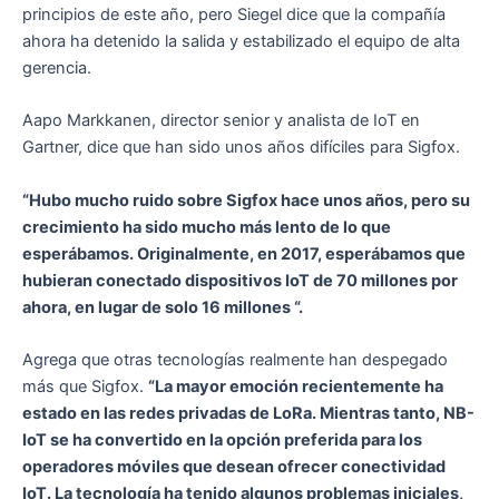
principios de este año, pero Siegel dice que la compañía
ahora ha detenido la salida y estabilizado el equipo de alta
gerencia.
Aapo Markkanen, director senior y analista de IoT en
Gartner, dice que han sido unos años difíciles para Sigfox.
“Hubo mucho ruido sobre Sigfox hace unos años, pero su
crecimiento ha sido mucho más lento de lo que
esperábamos. Originalmente, en 2017, esperábamos que
hubieran conectado dispositivos IoT de 70 millones por
ahora, en lugar de solo 16 millones “.
Agrega que otras tecnologías realmente han despegado
más que Sigfox.
“La mayor emoción recientemente ha
estado en las redes privadas de LoRa. Mientras tanto, NB-
IoT se ha convertido en la opción preferida para los
operadores móviles que desean ofrecer conectividad
IoT. La tecnología ha tenido algunos problemas iniciales,