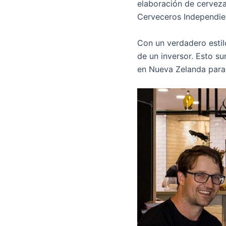
elaboración de cerveza 
Cerveceros Independien
Con un verdadero estil
de un inversor. Esto s
en Nueva Zelanda para