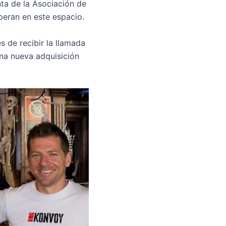
nta de la Asociación de
peran en este espacio.
 de recibir la llamada
na nueva adquisición