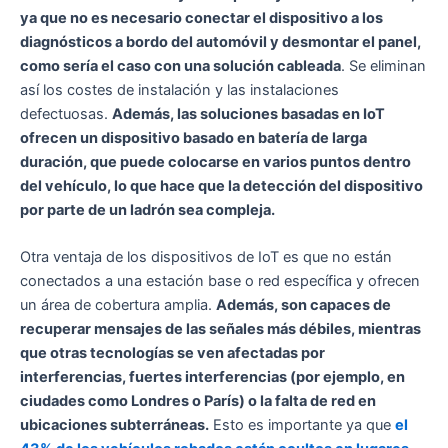
ya que no es necesario conectar el dispositivo a los
diagnósticos a bordo del automóvil y desmontar el panel,
como sería el caso con una solución cableada
. Se eliminan
así los costes de instalación y las instalaciones
defectuosas.
Además, las soluciones basadas en IoT
ofrecen un dispositivo basado en batería de larga
duración, que puede colocarse en varios puntos dentro
del vehículo, lo que hace que la detección del dispositivo
por parte de un ladrón sea compleja.
Otra ventaja de los dispositivos de IoT es que no están
conectados a una estación base o red específica y ofrecen
un área de cobertura amplia.
Además, son capaces de
recuperar mensajes de las señales más débiles, mientras
que otras tecnologías se ven afectadas por
interferencias, fuertes interferencias (por ejemplo, en
ciudades como Londres o París) o la falta de red en
ubicaciones subterráneas.
Esto es importante ya que
el