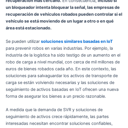
recuperación más cercano.
En consecuencia,
incluso si
un bloqueador intenta bloquear la señal, las empresas de
recuperación de vehículos robados pueden controlar si el
vehículo se está moviendo de un lugar a otro o en qué
área está estacionado.
Se pueden utilizar
soluciones similares basadas en IoT
para prevenir robos en varias industrias. Por ejemplo, la
industria de la logística ha sido testigo de un aumento en el
robo de carga a nivel mundial, con cerca de mil millones de
euros de bienes robados cada año. En este contexto, las
soluciones para salvaguardar los activos de transporte de
carga se están volviendo necesarias y las soluciones de
seguimiento de activos basadas en IoT ofrecen una nueva
forma de asegurar los bienes a un precio razonable.
A medida que la demanda de SVR y soluciones de
seguimiento de activos crece rápidamente, las partes
interesadas necesitan encontrar soluciones confiables,