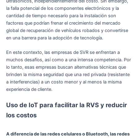
ultrasónicos, independientemente del costo. Sin embargo,
la falla potencial de los componentes electrónicos y la
cantidad de tiempo necesario para la instalación son
factores que podrían frenar el crecimiento del mercado
global de recuperación de vehículos robados y convertirse
en una barrera para la adopción de tecnología.
En este contexto, las empresas de SVR se enfrentan a
muchos desafíos, así como a una intensa competencia. Por
lo tanto, esas empresas buscan alternativas técnicas que
brinden la misma seguridad que una red privada (resistente
a interferencias) a un costo menor y al menos la misma
experiencia de cliente.
Uso de IoT para facilitar la RVS y reducir
los costos
A diferencia de las redes celulares o Bluetooth, las redes