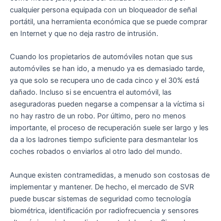
cualquier persona equipada con un bloqueador de señal
portátil, una herramienta económica que se puede comprar
en Internet y que no deja rastro de intrusión.
Cuando los propietarios de automóviles notan que sus
automóviles se han ido, a menudo ya es demasiado tarde,
ya que solo se recupera uno de cada cinco y el 30% está
dañado. Incluso si se encuentra el automóvil, las
aseguradoras pueden negarse a compensar a la víctima si
no hay rastro de un robo. Por último, pero no menos
importante, el proceso de recuperación suele ser largo y les
da a los ladrones tiempo suficiente para desmantelar los
coches robados o enviarlos al otro lado del mundo.
Aunque existen contramedidas, a menudo son costosas de
implementar y mantener. De hecho, el mercado de SVR
puede buscar sistemas de seguridad como tecnología
biométrica, identificación por radiofrecuencia y sensores