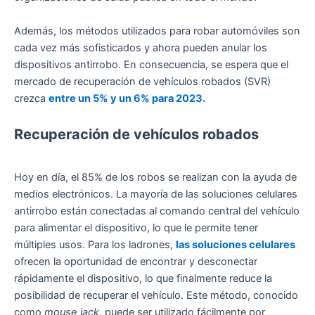
Además, los métodos utilizados para robar automóviles son
cada vez más sofisticados y ahora pueden anular los
dispositivos antirrobo. En consecuencia, se espera que el
mercado de recuperación de vehículos robados (SVR)
crezca
entre un 5% y un 6% para 2023.
Recuperación de vehículos robados
Hoy en día, el 85% de los robos se realizan con la ayuda de
medios electrónicos. La mayoría de las soluciones celulares
antirrobo están conectadas al comando central del vehículo
para alimentar el dispositivo, lo que le permite tener
múltiples usos. Para los ladrones,
las soluciones celulares
ofrecen la oportunidad de encontrar y desconectar
rápidamente el dispositivo, lo que finalmente reduce la
posibilidad de recuperar el vehículo. Este método, conocido
como
mouse jack
, puede ser utilizado fácilmente por