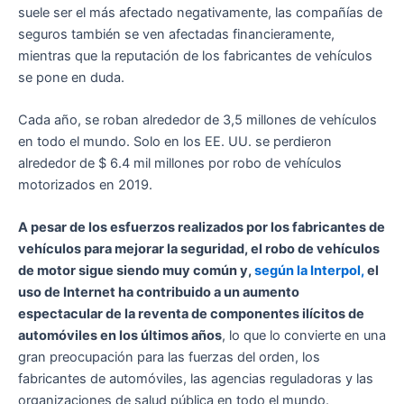
suele ser el más afectado negativamente, las compañías de
seguros también se ven afectadas financieramente,
mientras que la reputación de los fabricantes de vehículos
se pone en duda.
Cada año, se roban alrededor de 3,5 millones de vehículos
en todo el mundo. Solo en los EE. UU. se perdieron
alrededor de $ 6.4 mil millones por robo de vehículos
motorizados en 2019.
A pesar de los esfuerzos realizados por los fabricantes de
vehículos para mejorar la seguridad, el robo de vehículos
de motor sigue siendo muy común y,
según la Interpol,
el
uso de Internet ha contribuido a un aumento
espectacular de la reventa de componentes ilícitos de
automóviles en los últimos años
, lo que lo convierte en una
gran preocupación para las fuerzas del orden, los
fabricantes de automóviles, las agencias reguladoras y las
organizaciones de salud pública en todo el mundo.