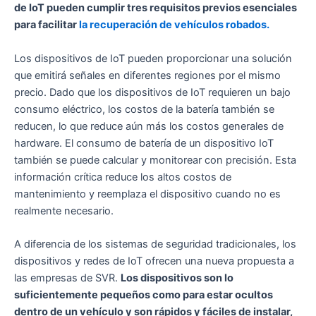
de IoT pueden cumplir tres requisitos previos esenciales
para facilitar
la recuperación de vehículos robados.
Los dispositivos de IoT pueden proporcionar una solución
que emitirá señales en diferentes regiones por el mismo
precio. Dado que los dispositivos de IoT requieren un bajo
consumo eléctrico, los costos de la batería también se
reducen, lo que reduce aún más los costos generales de
hardware. El consumo de batería de un dispositivo IoT
también se puede calcular y monitorear con precisión. Esta
información crítica reduce los altos costos de
mantenimiento y reemplaza el dispositivo cuando no es
realmente necesario.
A diferencia de los sistemas de seguridad tradicionales, los
dispositivos y redes de IoT ofrecen una nueva propuesta a
las empresas de SVR.
Los dispositivos son lo
suficientemente pequeños como para estar ocultos
dentro de un vehículo y son rápidos y fáciles de instalar,