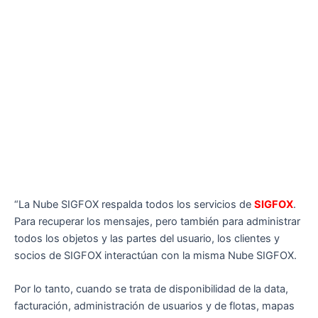
“La Nube SIGFOX respalda todos los servicios de
SIGFOX
.
Para recuperar los mensajes, pero también para administrar
todos los objetos y las partes del usuario, los clientes y
socios de SIGFOX interactúan con la misma Nube SIGFOX.
Por lo tanto, cuando se trata de disponibilidad de la data,
facturación, administración de usuarios y de flotas, mapas