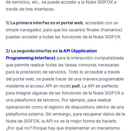
de servicios, etc., se puede acceder a la Nube SIGFOX a
través de tres interfaces.
1/ La primera interfaz es el portal web
, accesible con un
simple navegador, para que los usuarios finales (humanos)
puedan acceder a todas las funciones de la Nube SIGFOX.
2/ La segunda interfaz es
la API (
Application
Programming Interface
)
para la interacción computarizada
que permite realizar todas las tareas comunes necesarias
para la prestación de servicios. Todo lo accesible a través
del portal web, se puede hacer de una manera programable
mediante el acceso API en modo
pull
.
La API es perfecta
para integrar algunas de las funciones de la Nube SIGFOX a
una plataforma de terceros. Por ejemplo, para realizar
operaciones como el registro de dispositivos dentro de una
plataforma externa. Sin embargo, para recuperar datos de la
Nube de SIGFOX, la API no es la mejor forma de hacerlo.
¿Por qué no? Porque hay que implementar un mecanismo