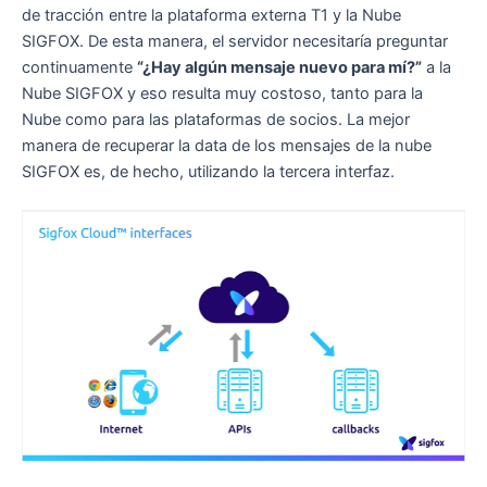
de tracción entre la plataforma externa T1 y la Nube
SIGFOX. De esta manera, el servidor necesitaría preguntar
continuamente
“¿Hay algún mensaje nuevo para mí?”
a la
Nube SIGFOX y eso resulta muy costoso, tanto para la
Nube como para las plataformas de socios. La mejor
manera de recuperar la data de los mensajes de la nube
SIGFOX es, de hecho, utilizando la tercera interfaz.