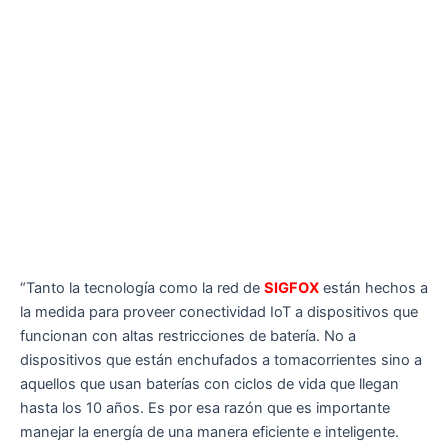
“Tanto la tecnología como la red de
SIGFOX
están hechos a
la medida para proveer conectividad IoT a dispositivos que
funcionan con altas restricciones de batería. No a
dispositivos que están enchufados a tomacorrientes sino a
aquellos que usan baterías con ciclos de vida que llegan
hasta los 10 años. Es por esa razón que es importante
manejar la energía de una manera eficiente e inteligente.