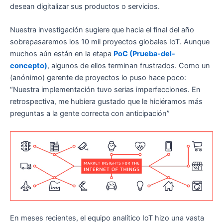
desean digitalizar sus productos o servicios.
Nuestra investigación sugiere que hacia el final del año
sobrepasaremos los 10 mil proyectos globales IoT. Aunque
muchos aún están en la etapa
PoC (Prueba-del-
concepto)
, algunos de ellos terminan frustrados. Como un
(anónimo) gerente de proyectos lo puso hace poco:
“Nuestra implementación tuvo serias imperfecciones. En
retrospectiva, me hubiera gustado que le hiciéramos más
preguntas a la gente correcta con anticipación”
En meses recientes, el equipo analítico IoT hizo una vasta