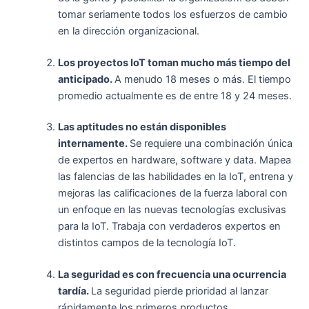
tomar seriamente todos los esfuerzos de cambio
en la dirección organizacional.
Los proyectos IoT toman mucho más tiempo del
anticipado.
A menudo 18 meses o más. El tiempo
promedio actualmente es de entre 18 y 24 meses.
Las aptitudes no están disponibles
internamente.
Se requiere una combinación única
de expertos en hardware, software y data. Mapea
las falencias de las habilidades en la IoT, entrena y
mejoras las calificaciones de la fuerza laboral con
un enfoque en las nuevas tecnologías exclusivas
para la IoT. Trabaja con verdaderos expertos en
distintos campos de la tecnología IoT.
La seguridad es con frecuencia una ocurrencia
tardía.
La seguridad pierde prioridad al lanzar
rápidamente los primeros productos.