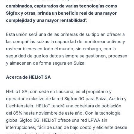
combinados, capturados de varias tecnologías como
Sigfox y otras, brinda un beneficio real de una mayor
complejidad y una mayor rentabilidad”.
Esta unión será una de las primeras de su tipo en ofrecer a
las compañías suizas la capacidad de monitorear activos y
rastrear bienes en todo el mundo, sin embargo, con la
seguridad de que los datos siempre se gestionen, procesen
y almacenen de forma segura en Suiza.
Acerca de HELIoT SA
HELIoT SA, con sede en Lausana, es el propietario y
operador exclusivo de la red Sigfox 0G para Suiza, Austria y
Liechtenstein. HELIoT tendrá una cobertura de población
del 85% hasta noviembre de este año. Con la tecnología
global Sigfox 0G, HELIoT ofrece una red LPWA sin
interrupciones, fácil de usar, de bajo costo y eficiente desde